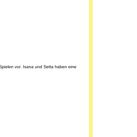
Spielen vor. Isana und Setta haben eine