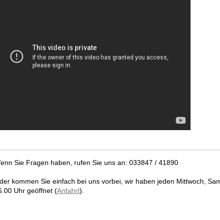
enn Sie Fragen haben, rufen Sie uns an: 033847 / 41890
der kommen Sie einfach bei uns vorbei, wir haben jeden Mittwoch, Sam
6.00 Uhr geöffnet (
Anfahrt
).