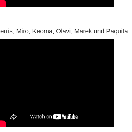
erris, Miro, Keoma, Olavi, Marek und Paquita