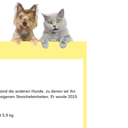
.
 sind die anderen Hunde, zu denen wir ihn
eigenen Streicheleinheiten. Er wurde 2015
 5,9 kg.