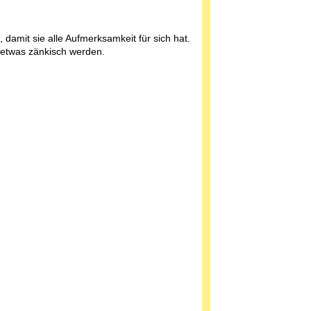
 damit sie alle Aufmerksamkeit für sich hat.
h etwas zänkisch werden.