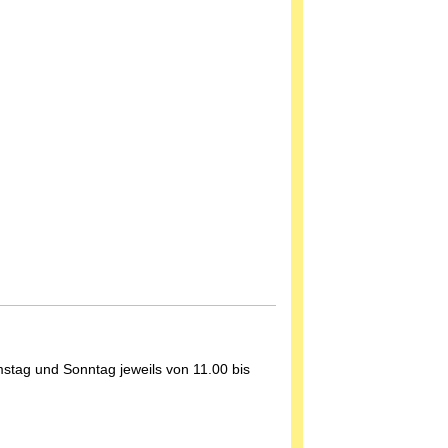
stag und Sonntag jeweils von 11.00 bis