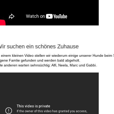
ir suchen ein schönes Zuhause
n einem kleinen Video stellen wir wiederum einige unserer Hunde beim 
igene Famlie gefunden und werden bald abgeholt.
lle anderen warten sehnsüchtig: Alfi, Neela, Marc und Gabbi.