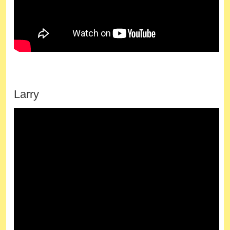
Larry