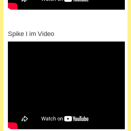
Spike I im Video