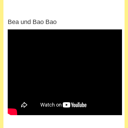
Bea und Bao Bao