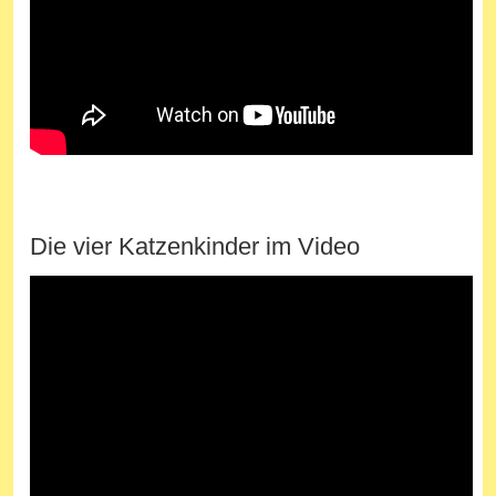
Die vier Katzenkinder im Video