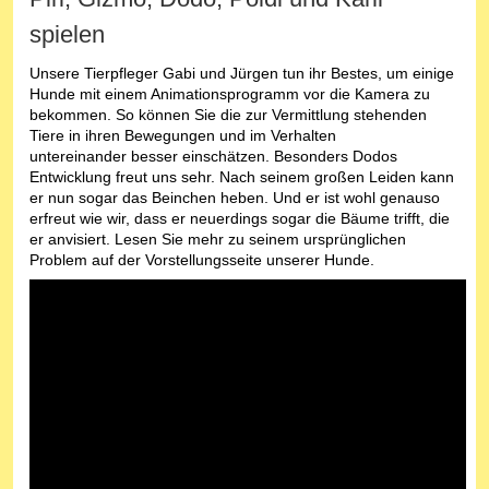
spielen
Unsere Tierpfleger Gabi und Jürgen tun ihr Bestes, um einige
Hunde mit einem Animationsprogramm vor die Kamera zu
bekommen. So können Sie die zur Vermittlung stehenden
Tiere in ihren Bewegungen und im Verhalten
untereinander besser einschätzen. Besonders Dodos
Entwicklung freut uns sehr. Nach seinem großen Leiden kann
er nun sogar das Beinchen heben. Und er ist wohl genauso
erfreut wie wir, dass er neuerdings sogar die Bäume trifft, die
er anvisiert. Lesen Sie mehr zu seinem ursprünglichen
Problem auf der Vorstellungsseite unserer Hunde.