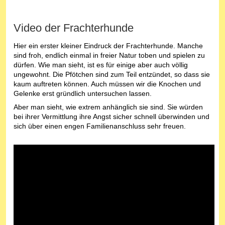
Video der Frachterhunde
Hier ein erster kleiner Eindruck der Frachterhunde. Manche
sind froh, endlich einmal in freier Natur toben und spielen zu
dürfen. Wie man sieht, ist es für einige aber auch völlig
ungewohnt. Die Pfötchen sind zum Teil entzündet, so dass sie
kaum auftreten können. Auch müssen wir die Knochen und
Gelenke erst gründlich untersuchen lassen.
Aber man sieht, wie extrem anhänglich sie sind. Sie würden
bei ihrer Vermittlung ihre Angst sicher schnell überwinden und
sich über einen engen Familienanschluss sehr freuen.