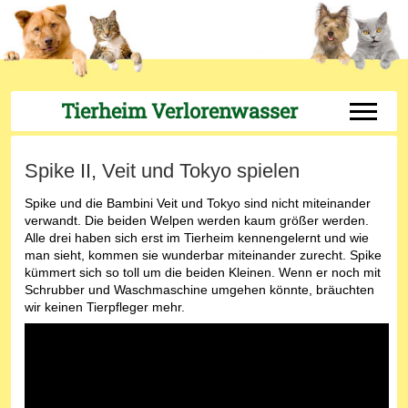
Tierheim Verlorenwasser
Off-Can
Spike II, Veit und Tokyo spielen
Spike und die Bambini Veit und Tokyo sind nicht miteinander
verwandt. Die beiden Welpen werden kaum größer werden.
Alle drei haben sich erst im Tierheim kennengelernt und wie
man sieht, kommen sie wunderbar miteinander zurecht. Spike
kümmert sich so toll um die beiden Kleinen. Wenn er noch mit
Schrubber und Waschmaschine umgehen könnte, bräuchten
wir keinen Tierpfleger mehr.