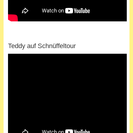
Teddy auf Schnüffeltour