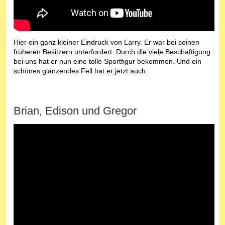
Hier ein ganz kleiner Eindruck von Larry. Er war bei seinen
früheren Besitzern unterfordert. Durch die viele Beschäftigung
bei uns hat er nun eine tolle Sportfigur bekommen. Und ein
schönes glänzendes Fell hat er jetzt auch.
Brian, Edison und Gregor