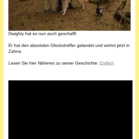
Dwighty hat es nun auch geschafft.
Er hat den absoluten Glückstreffer gelandet und wohnt jetzt in
Zahna.
Lesen Sie hier Näheres zu seiner Geschichte:
Endlich