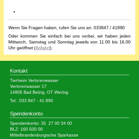
Wenn Sie Fragen haben, rufen Sie uns an: 033847 / 41890
Oder kommen Sie einfach bei uns vorbei, wir haben jeden
Mittwoch, Samstag und Sonntag jeweils von 11.00 bis 16.00
Uhr geöffnet (
Anfahrt
).
Kontakt
Tierheim Verlorenwasser
Verlorenwasser 17
14806 Bad Belzig, OT Werbig
Tel.: 033 847 - 41 890
Spendenkonto
Spendenkonto: 35 27 00 34 00
BLZ: 160 500 00
Mittelbrandenburgische Sparkasse