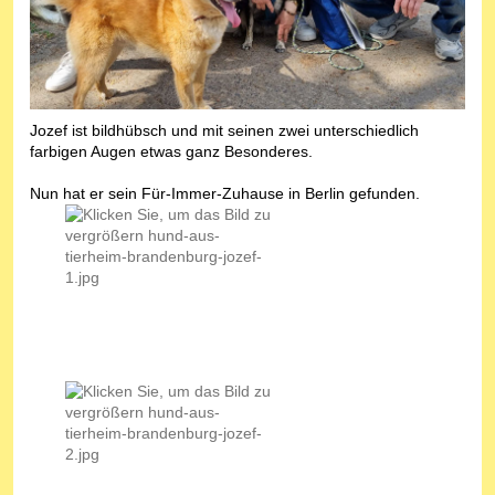
Jozef ist bildhübsch und mit seinen zwei unterschiedlich
farbigen Augen etwas ganz Besonderes.
Nun hat er sein Für-Immer-Zuhause in Berlin gefunden.