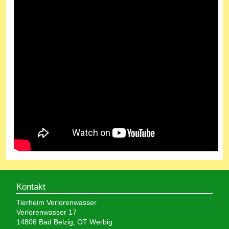
Kontakt
Tierheim Verlorenwasser
Verlorenwasser 17
14806 Bad Belzig, OT Werbig