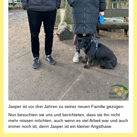
Jasper ist vor drei Jahren zu seiner neuen Familie gezogen.
Nun besuchten sie uns und berichteten, dass sie ihn nicht
mehr missen möchten, auch wenn es viel Arbeit war und auch
immer noch ist, denn Jasper ist ein kleiner Angsthase.