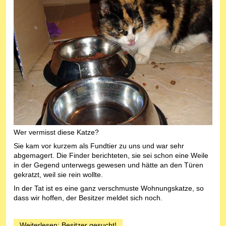
Wer vermisst diese Katze?
Sie kam vor kurzem als Fundtier zu uns und war sehr
abgemagert. Die Finder berichteten, sie sei schon eine Weile
in der Gegend unterwegs gewesen und hätte an den Türen
gekratzt, weil sie rein wollte.
In der Tat ist es eine ganz verschmuste Wohnungskatze, so
dass wir hoffen, der Besitzer meldet sich noch.
Weiterlesen: Besitzer gesucht!