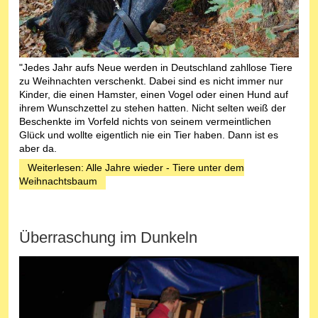
"Jedes Jahr aufs Neue werden in Deutschland zahllose Tiere
zu Weihnachten verschenkt. Dabei sind es nicht immer nur
Kinder, die einen Hamster, einen Vogel oder einen Hund auf
ihrem Wunschzettel zu stehen hatten. Nicht selten weiß der
Beschenkte im Vorfeld nichts von seinem vermeintlichen
Glück und wollte eigentlich nie ein Tier haben. Dann ist es
aber da.
Weiterlesen: Alle Jahre wieder - Tiere unter dem
Weihnachtsbaum
Überraschung im Dunkeln