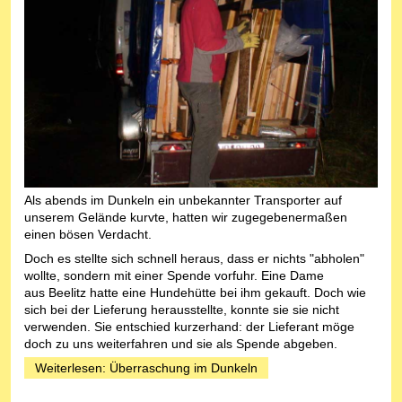
Als abends im Dunkeln ein unbekannter Transporter auf
unserem Gelände kurvte, hatten wir zugegebenermaßen
einen bösen Verdacht.
Doch es stellte sich schnell heraus, dass er nichts "abholen"
wollte, sondern mit einer Spende vorfuhr. Eine Dame
aus Beelitz hatte eine Hundehütte bei ihm gekauft. Doch wie
sich bei der Lieferung herausstellte, konnte sie sie nicht
verwenden. Sie entschied kurzerhand: der Lieferant möge
doch zu uns weiterfahren und sie als Spende abgeben.
Weiterlesen: Überraschung im Dunkeln