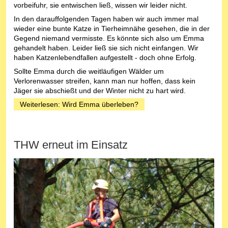
vorbeifuhr, sie entwischen ließ, wissen wir leider nicht.
In den darauffolgenden Tagen haben wir auch immer mal
wieder eine bunte Katze in Tierheimnähe gesehen, die in der
Gegend niemand vermisste. Es könnte sich also um Emma
gehandelt haben. Leider ließ sie sich nicht einfangen. Wir
haben Katzenlebendfallen aufgestellt - doch ohne Erfolg.
Sollte Emma durch die weitläufigen Wälder um
Verlorenwasser streifen, kann man nur hoffen, dass kein
Jäger sie abschießt und der Winter nicht zu hart wird.
Weiterlesen: Wird Emma überleben?
THW erneut im Einsatz