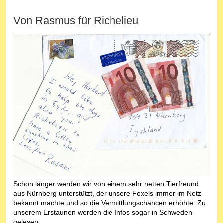
Von Rasmus für Richelieu
Schon länger werden wir von einem sehr netten Tierfreund
aus Nürnberg unterstützt, der unsere Foxels immer im Netz
bekannt machte und so die Vermittlungschancen erhöhte. Zu
unserem Erstaunen werden die Infos sogar in Schweden
gelesen.