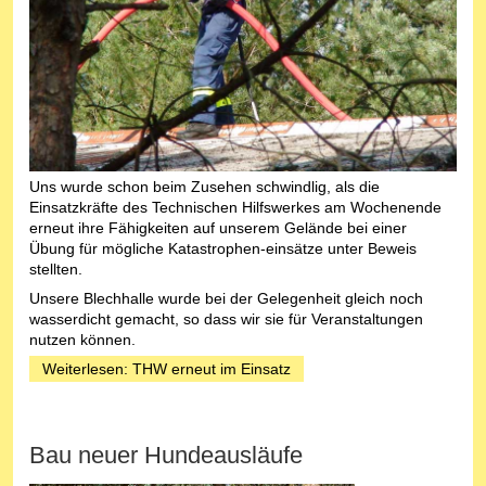
Uns wurde schon beim Zusehen schwindlig, als die
Einsatzkräfte des Technischen Hilfswerkes am Wochenende
erneut ihre Fähigkeiten auf unserem Gelände bei einer
Übung für mögliche Katastrophen-einsätze unter Beweis
stellten.
U
nsere Blechhalle wurde bei der Gelegenheit gleich noch
wasserdicht gemacht, so dass wir sie für Veranstaltungen
nutzen können.
Weiterlesen: THW erneut im Einsatz
Bau neuer Hundeausläufe