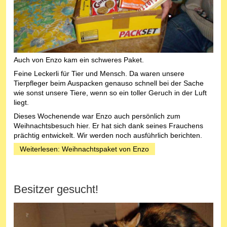
Auch von Enzo kam ein schweres Paket.
Feine Leckerli für Tier und Mensch. Da waren unsere
Tierpfleger beim Auspacken genauso schnell bei der Sache
wie sonst unsere Tiere, wenn so ein toller Geruch in der Luft
liegt.
Dieses Wochenende war Enzo auch persönlich zum
Weihnachtsbesuch hier. Er hat sich dank seines Frauchens
prächtig entwickelt. Wir werden noch ausführlich berichten.
Weiterlesen: Weihnachtspaket von Enzo
Besitzer gesucht!