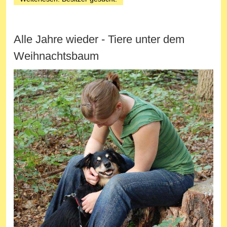
Alle Jahre wieder - Tiere unter dem
Weihnachtsbaum