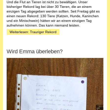
Und die Flut an Tieren ist nicht zu bewältigen. Unser
bisheriger Rekord lag bei über 30 Tieren, die an einem
einzigen Tag abgegeben werden sollten. Seit Freitag gibt es
einen neuen Rekord: 130 Tiere (Katzen, Hunde, Kaninchen
und ein Minischwein) hätten wir an einem einzigen Tag
aufnehmen können. Das kann niemand leisten.
Weiterlesen: Trauriger Rekord
Wird Emma überleben?