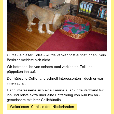
Curtis - ein alter Collie - wurde verwahrlost aufgefunden. Sein
Besitzer meldete sich nicht.
Wir befreiten ihn von seinem total verklebten Fell und
päppelten ihn auf.
Der hübsche Collie fand schnell Interessenten - doch er war
ihnen zu alt.
Dann interessierte sich e
ine Familie aus Süddeutschland für
ihn und reiste extra über eine Entfernung von 630 km an -
gemeinsam mit ihrer Colliehündin.
Weiterlesen: Curtis in den Niederlanden