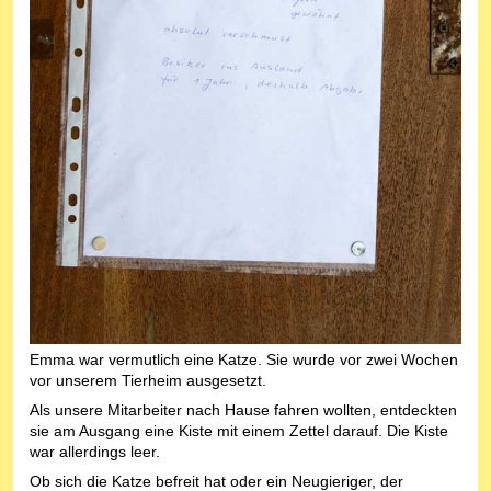
Emma war vermutlich eine Katze. Sie wurde vor zwei Wochen
vor unserem Tierheim ausgesetzt.
Als unsere Mitarbeiter nach Hause fahren wollten, entdeckten
sie am Ausgang eine Kiste mit einem Zettel darauf. Die Kiste
war allerdings leer.
Ob sich die Katze befreit hat oder ein Neugieriger, der