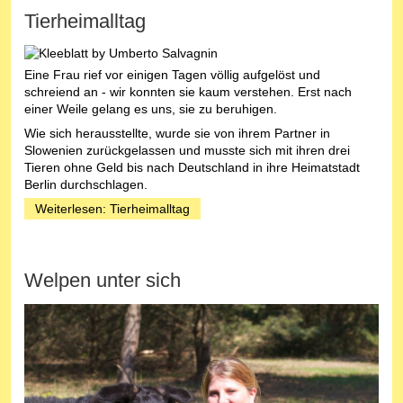
Tierheimalltag
Eine Frau rief vor einigen Tagen völlig aufgelöst und
schreiend an - wir konnten sie kaum verstehen. Erst nach
einer Weile gelang es uns, sie zu beruhigen.
Wie sich herausstellte, wurde sie von ihrem Partner in
Slowenien zurückgelassen und musste sich mit ihren drei
Tieren ohne Geld bis nach Deutschland in ihre Heimatstadt
Berlin durchschlagen.
Weiterlesen: Tierheimalltag
Welpen unter sich