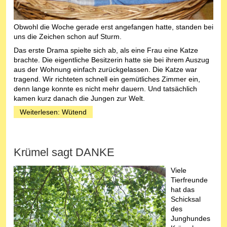
Obwohl die Woche gerade erst angefangen hatte, standen bei
uns die Zeichen schon auf Sturm.
Das erste Drama spielte sich ab, als eine Frau eine Katze
brachte. Die eigentliche Besitzerin hatte sie bei ihrem Auszug
aus der Wohnung einfach zurückgelassen. Die Katze war
tragend. Wir richteten schnell ein gemütliches Zimmer ein,
denn lange konnte es nicht mehr dauern. Und tatsächlich
kamen kurz danach die Jungen zur Welt.
Weiterlesen: Wütend
Krümel sagt DANKE
Viele
Tierfreunde
hat das
Schicksal
des
Junghundes