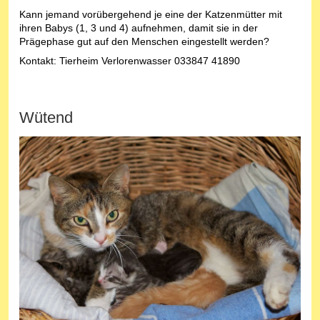
Kann jemand vorübergehend je eine der Katzenmütter mit
ihren Babys (1, 3 und 4) aufnehmen, damit sie in der
Prägephase gut auf den Menschen eingestellt werden?
Kontakt: Tierheim Verlorenwasser 033847 41890
Wütend