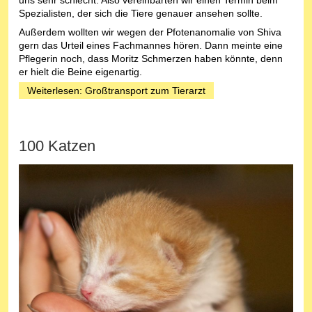
Spezialisten, der sich die Tiere genauer ansehen sollte.
Außerdem wollten wir wegen der Pfotenanomalie von Shiva
gern das Urteil eines Fachmannes hören. Dann meinte eine
Pflegerin noch, dass Moritz Schmerzen haben könnte, denn
er hielt die Beine eigenartig.
Weiterlesen: Großtransport zum Tierarzt
100 Katzen