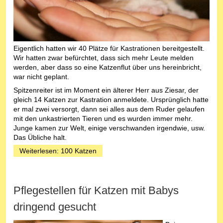
Eigentlich hatten wir 40 Plätze für Kastrationen bereitgestellt.
Wir hatten zwar befürchtet, dass sich mehr Leute melden
werden, aber dass so eine Katzenflut über uns hereinbricht,
war nicht geplant.
Spitzenreiter ist im Moment ein älterer Herr aus Ziesar, der
gleich 14 Katzen zur Kastration anmeldete. Ursprünglich hatte
er mal zwei versorgt, dann sei alles aus dem Ruder gelaufen
mit den unkastrierten Tieren und es wurden immer mehr.
Junge kamen zur Welt, einige verschwanden irgendwie, usw.
Das Übliche halt.
Weiterlesen: 100 Katzen
Pflegestellen für Katzen mit Babys
dringend gesucht