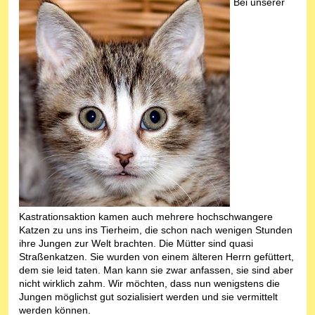
Bei unserer
Kastrationsaktion kamen auch mehrere hochschwangere
Katzen zu uns ins Tierheim, die schon nach wenigen Stunden
ihre Jungen zur Welt brachten. Die Mütter sind quasi
Straßenkatzen. Sie wurden von einem älteren Herrn gefüttert,
dem sie leid taten. Man kann sie zwar anfassen, sie sind aber
nicht wirklich zahm. Wir möchten, dass nun wenigstens die
Jungen möglichst gut sozialisiert werden und sie vermittelt
werden können.