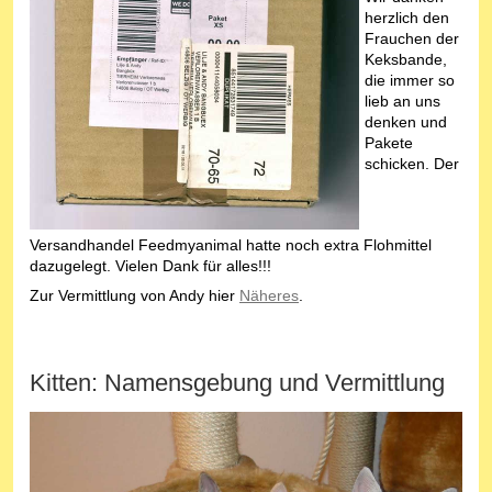
herzlich den
Frauchen der
Keksbande,
die immer so
lieb an uns
denken und
Pakete
schicken. Der
Versandhandel Feedmyanimal hatte noch extra Flohmittel
dazugelegt. Vielen Dank für alles!!!
Zur Vermittlung von Andy hier
Näheres
.
Kitten: Namensgebung und Vermittlung