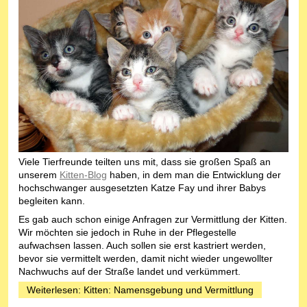
Viele Tierfreunde teilten uns mit, dass sie großen Spaß an
unserem
Kitten-Blog
haben, in dem man die Entwicklung der
hochschwanger ausgesetzten Katze Fay und ihrer Babys
begleiten kann.
Es gab auch schon einige Anfragen zur Vermittlung der Kitten.
Wir möchten sie jedoch in Ruhe in der Pflegestelle
aufwachsen lassen. Auch sollen sie erst kastriert werden,
bevor sie vermittelt werden, damit nicht wieder ungewollter
Nachwuchs auf der Straße landet und verkümmert.
Weiterlesen: Kitten: Namensgebung und Vermittlung