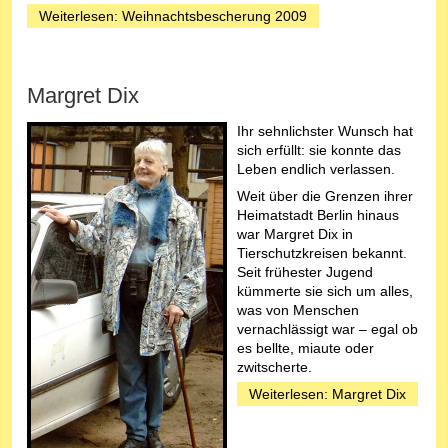
Weiterlesen: Weihnachtsbescherung 2009
Margret Dix
Ihr sehnlichster Wunsch hat
sich erfüllt: sie konnte das
Leben endlich verlassen.
Weit über die Grenzen ihrer
Heimatstadt Berlin hinaus
war Margret Dix in
Tierschutzkreisen bekannt.
Seit frühester Jugend
kümmerte sie sich um alles,
was von Menschen
vernachlässigt war – egal ob
es bellte, miaute oder
zwitscherte.
Weiterlesen: Margret Dix