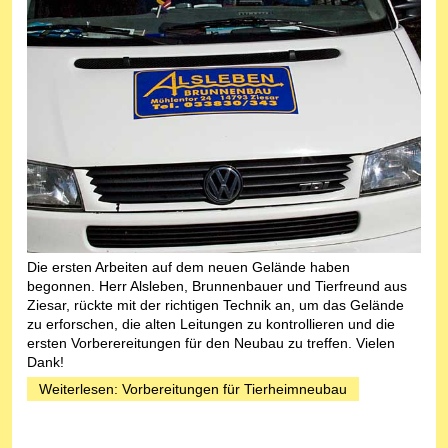
Die ersten Arbeiten auf dem neuen Gelände haben
begonnen. Herr Alsleben, Brunnenbauer und Tierfreund aus
Ziesar, rückte mit der richtigen Technik an, um das Gelände
zu erforschen, die alten Leitungen zu kontrollieren und die
ersten Vorberereitungen für den Neubau zu treffen. Vielen
Dank!
Weiterlesen: Vorbereitungen für Tierheimneubau