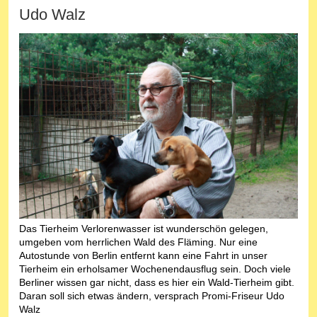
Udo Walz
Das Tierheim Verlorenwasser ist wunderschön gelegen,
umgeben vom herrlichen Wald des Fläming. Nur eine
Autostunde von Berlin entfernt kann eine Fahrt in unser
Tierheim ein erholsamer Wochenendausflug sein. Doch viele
Berliner wissen gar nicht, dass es hier ein Wald-Tierheim gibt.
Daran soll sich etwas ändern, versprach Promi-Friseur Udo
Walz