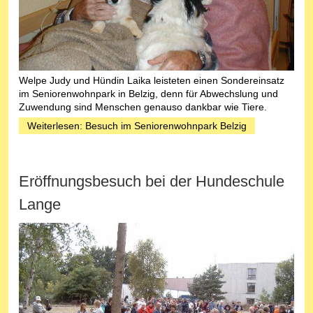
Welpe Judy und Hündin Laika leisteten einen Sondereinsatz
im Seniorenwohnpark in Belzig, denn für Abwechslung und
Zuwendung sind Menschen genauso dankbar wie Tiere.
Weiterlesen: Besuch im Seniorenwohnpark Belzig
Eröffnungsbesuch bei der Hundeschule
Lange