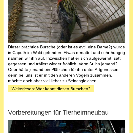
Dieser prächtige Bursche (oder ist es evtl. eine Dame?) wurde
in Caputh im Wald gefunden. Etwas ermattet und sehr hungrig
nahmen wir ihn auf. Inzwischen hat er sich aufgewärmt, satt
gegessen und trällert wieder fröhlich. Vermißt ihn jemand?
Oder hätte jemand ein Plätzchen für ihn unter Artgenossen,
denn bei uns ist er mit den anderen Vögeln zusammen,
möchte doch aber viel lieber zu Seinesgleichen.
Weiterlesen: Wer kennt diesen Burschen?
Vorbereitungen für Tierheimneubau