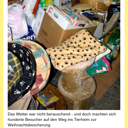
Das Wetter war nicht berauschend - und doch machten sich
hunderte Besucher auf den Weg ins Tierheim zur
Weihnachtsbescherung.