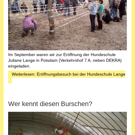
Im September waren wir zur Eröffnung der Hundeschule
Juliane Lange in Potsdam (Verkehrshof 7 A, neben DEKRA)
eingeladen.
Weiterlesen: Eröffnungsbesuch bei der Hundeschule Lange
Wer kennt diesen Burschen?