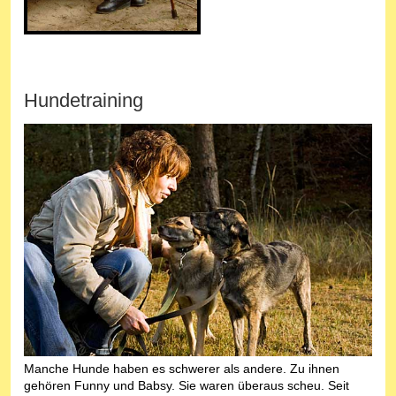
Hundetraining
Manche Hunde haben es schwerer als andere. Zu ihnen
gehören Funny und Babsy. Sie waren überaus scheu. Seit