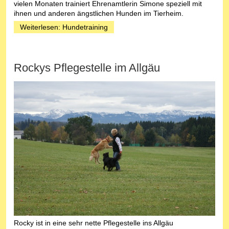
vielen Monaten trainiert Ehrenamtlerin Simone speziell mit
ihnen und anderen ängstlichen Hunden im Tierheim.
Weiterlesen: Hundetraining
Rockys Pflegestelle im Allgäu
Rocky ist in eine sehr nette Pflegestelle ins Allgäu