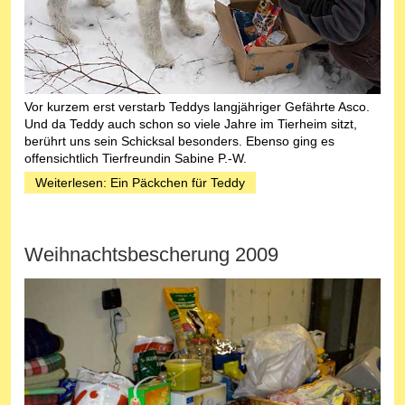
Vor kurzem erst verstarb Teddys langjähriger Gefährte Asco.
Und da Teddy auch schon so viele Jahre im Tierheim sitzt,
berührt uns sein Schicksal besonders. Ebenso ging es
offensichtlich Tierfreundin Sabine P.-W.
Weiterlesen: Ein Päckchen für Teddy
Weihnachtsbescherung 2009