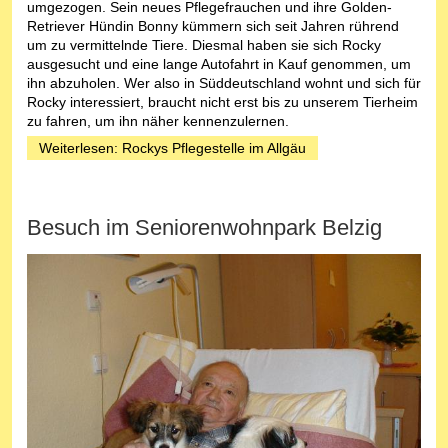
umgezogen. Sein neues Pflegefrauchen und ihre Golden-
Retriever Hündin Bonny kümmern sich seit Jahren rührend
um zu vermittelnde Tiere. Diesmal haben sie sich Rocky
ausgesucht und eine lange Autofahrt in Kauf genommen, um
ihn abzuholen. Wer also in Süddeutschland wohnt und sich für
Rocky interessiert, braucht nicht erst bis zu unserem Tierheim
zu fahren, um ihn näher kennenzulernen.
Weiterlesen: Rockys Pflegestelle im Allgäu
Besuch im Seniorenwohnpark Belzig