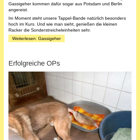
Gassigeher kommen dafür sogar aus Potsdam und Berlin
angereist.
Im Moment steht unsere Tappel-Bande natürlich besonders
hoch im Kurs. Und wie man sieht, genießen die kleinen
Racker die Sonderstreicheleinheiten sehr.
Weiterlesen: Gassigeher
Erfolgreiche OPs