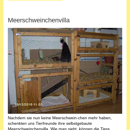
Meerschweinchenvilla
Nachdem sie nun keine Meerschwein-chen mehr haben,
schenkten uns Tierfreunde ihre selbstgebaute
Meerschweinchenvilla. Wie man sieht, können die Tiere