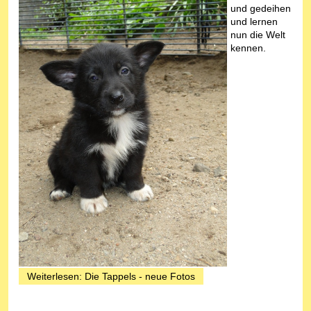
und gedeihen
und lernen
nun die Welt
kennen.
Weiterlesen: Die Tappels - neue Fotos