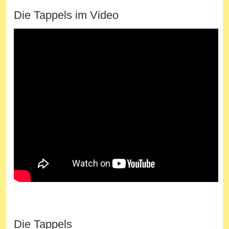
Die Tappels im Video
Die Tappels