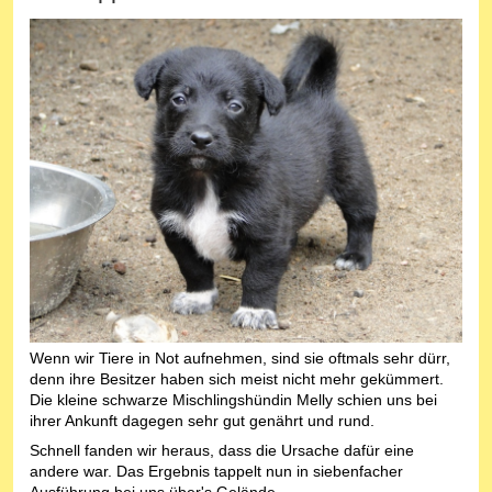
Wenn wir Tiere in Not aufnehmen, sind sie oftmals sehr dürr,
denn ihre Besitzer haben sich meist nicht mehr gekümmert.
Die kleine schwarze Mischlingshündin Melly schien uns bei
ihrer Ankunft dagegen sehr gut genährt und rund.
Schnell fanden wir heraus, dass die Ursache dafür eine
andere war. Das Ergebnis tappelt nun in siebenfacher