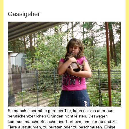
Gassigeher
So manch einer hätte gern ein Tier, kann es sich aber aus
beruflichen/zeitlichen Gründen nicht leisten. Deswegen
kommen manche Besucher ins Tierheim, um hier ab und zu
Tiere auszuführen, zu bürsten oder zu beschmusen. Einige