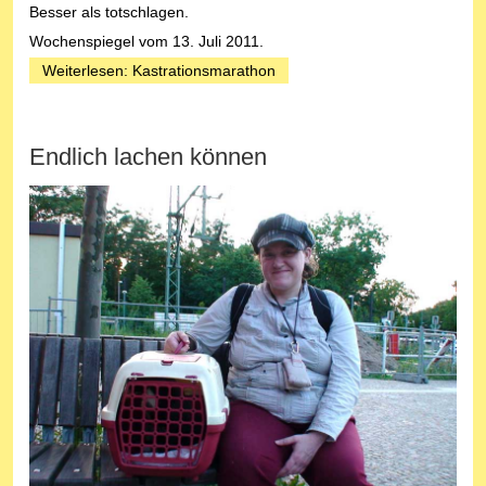
Besser als totschlagen.
Wochenspiegel vom 13. Juli 2011.
Weiterlesen: Kastrationsmarathon
Endlich lachen können