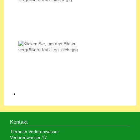
Kontakt
Tierheim Verlorenwasser
Verlorenwasser 17