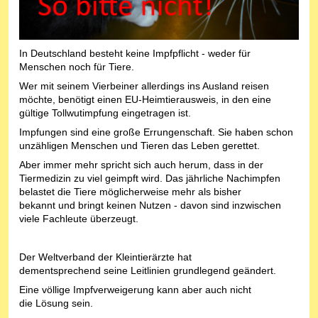
In Deutschland besteht keine Impfpflicht - weder für
Menschen noch für Tiere.
Wer mit seinem Vierbeiner allerdings ins Ausland reisen
möchte, benötigt einen EU-Heimtierausweis, in den eine
gültige Tollwutimpfung eingetragen ist.
Impfungen sind eine große Errungenschaft. Sie haben schon
unzähligen Menschen und Tieren das Leben gerettet.
Aber immer mehr spricht sich auch herum, dass in der
Tiermedizin zu viel geimpft wird. Das jährliche Nachimpfen
belastet die Tiere möglicherweise mehr als bisher
bekannt und bringt keinen Nutzen - davon sind inzwischen
viele Fachleute überzeugt.
Der Weltverband der Kleintierärzte hat
dementsprechend seine Leitlinien grundlegend geändert.
Eine völlige Impfverweigerung kann aber auch nicht
die Lösung sein.