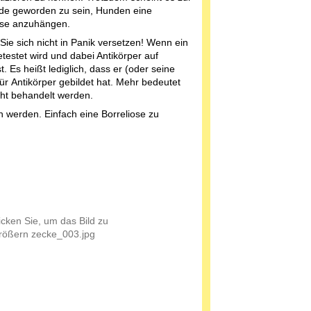
de geworden zu sein, Hunden eine
ose anzuhängen.
Sie sich nicht in Panik versetzen! Wenn ein
testet wird und dabei Antikörper auf
. Es heißt lediglich, dass er (oder seine
ür Antikörper gebildet hat. Mehr bedeutet
cht behandelt werden.
werden. Einfach eine Borreliose zu