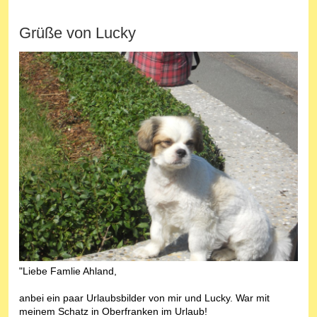
Grüße von Lucky
"Liebe Famlie Ahland,
anbei ein paar Urlaubsbilder von mir und Lucky. War mit
meinem Schatz in Oberfranken im Urlaub!