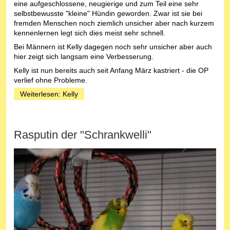
eine aufgeschlossene, neugierige und zum Teil eine sehr
selbstbewusste "kleine" Hündin geworden. Zwar ist sie bei
fremden Menschen noch ziemlich unsicher aber nach kurzem
kennenlernen legt sich dies meist sehr schnell.
Bei Männern ist Kelly dagegen noch sehr unsicher aber auch
hier zeigt sich langsam eine Verbesserung.
Kelly ist nun bereits auch seit Anfang März kastriert - die OP
verlief ohne Probleme.
Weiterlesen: Kelly
Rasputin der "Schrankwelli"