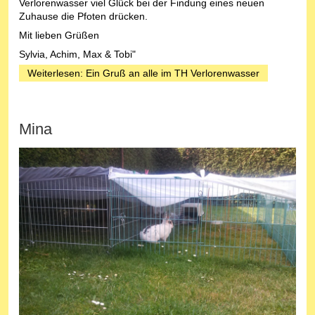
Verlorenwasser viel Glück bei der Findung eines neuen
Zuhause die Pfoten drücken.
Mit lieben Grüßen
Sylvia, Achim, Max & Tobi"
Weiterlesen: Ein Gruß an alle im TH Verlorenwasser
Mina