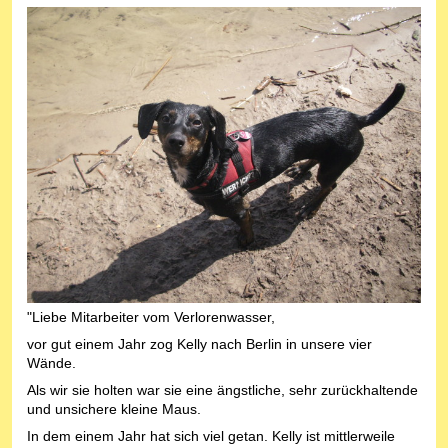
"Liebe Mitarbeiter vom Verlorenwasser,
vor gut einem Jahr zog Kelly nach Berlin in unsere vier
Wände.
Als wir sie holten war sie eine ängstliche, sehr zurückhaltende
und unsichere kleine Maus.
In dem einem Jahr hat sich viel getan. Kelly ist mittlerweile