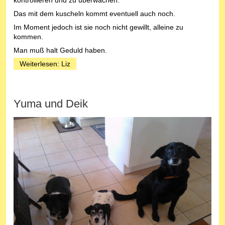
Das mit dem kuscheln kommt eventuell auch noch.
Im Moment jedoch ist sie noch nicht gewillt, alleine zu
kommen.
Man muß halt Geduld haben.
Weiterlesen: Liz
Yuma und Deik