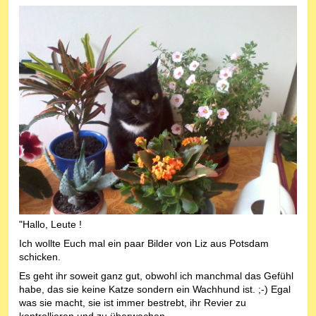
"Hallo, Leute !
Ich wollte Euch mal ein paar Bilder von Liz aus Potsdam
schicken.
Es geht ihr soweit ganz gut, obwohl ich manchmal das Gefühl
habe, das sie keine Katze sondern ein Wachhund ist. ;-) Egal
was sie macht, sie ist immer bestrebt, ihr Revier zu
kontrollieren und zu überwachen.