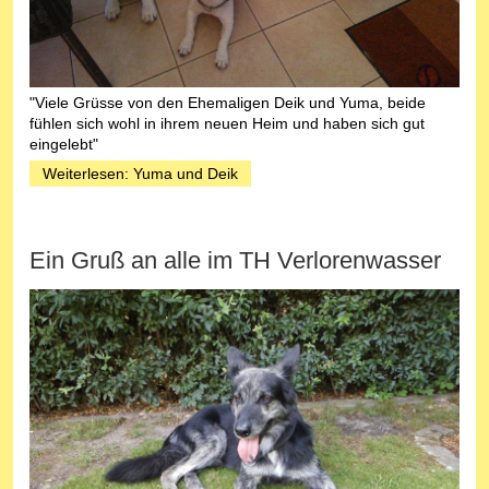
"Viele Grüsse von den Ehemaligen Deik und Yuma, beide
fühlen sich wohl in ihrem neuen Heim und haben sich gut
eingelebt"
Weiterlesen: Yuma und Deik
Ein Gruß an alle im TH Verlorenwasser