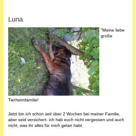
Luna
"Meine liebe
große
Tierheimfamilie!
Jetzt bin ich schon seit über 2 Wochen bei meiner Familie,
aber seid versichert- ich hab euch nicht vergessen und auch
nicht, was ihr alles für mich getan habt.