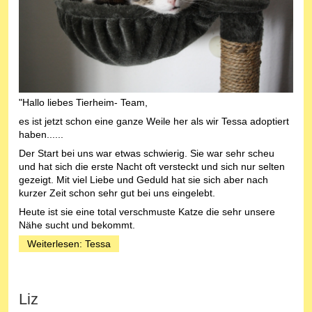
"Hallo liebes Tierheim- Team,
es ist jetzt schon eine ganze Weile her als wir Tessa adoptiert
haben......
Der Start bei uns war etwas schwierig. Sie war sehr scheu
und hat sich die erste Nacht oft versteckt und sich nur selten
gezeigt. Mit viel Liebe und Geduld hat sie sich aber nach
kurzer Zeit schon sehr gut bei uns eingelebt.
Heute ist sie eine total verschmuste Katze die sehr unsere
Nähe sucht und bekommt.
Weiterlesen: Tessa
Liz