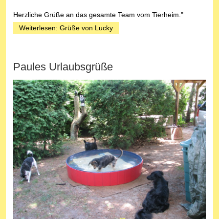
Herzliche Grüße an das gesamte Team vom Tierheim."
Weiterlesen: Grüße von Lucky
Paules Urlaubsgrüße