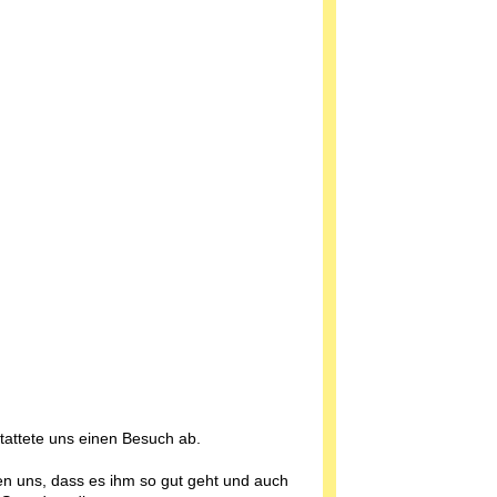
tattete uns einen Besuch ab.
en uns, dass es ihm so gut geht und auch