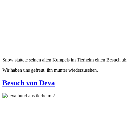
Snow stattete seinen alten Kumpels im Tierheim einen Besuch ab.
Wir haben uns gefreut, ihn munter wiederzusehen.
Besuch von Deva