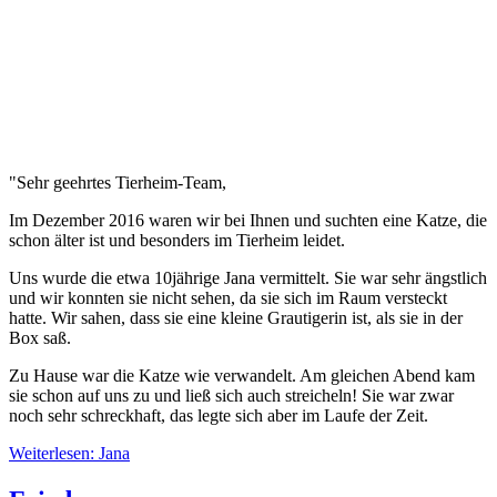
"Sehr geehrtes Tierheim-Team,
Im Dezember 2016 waren wir bei Ihnen und suchten eine Katze, die
schon älter ist und besonders im Tierheim leidet.
Uns wurde die etwa 10jährige Jana vermittelt. Sie war sehr ängstlich
und wir konnten sie nicht sehen, da sie sich im Raum versteckt
hatte. Wir sahen, dass sie eine kleine Grautigerin ist, als sie in der
Box saß.
Zu Hause war die Katze wie verwandelt. Am gleichen Abend kam
sie schon auf uns zu und ließ sich auch streicheln! Sie war zwar
noch sehr schreckhaft, das legte sich aber im Laufe der Zeit.
Weiterlesen: Jana