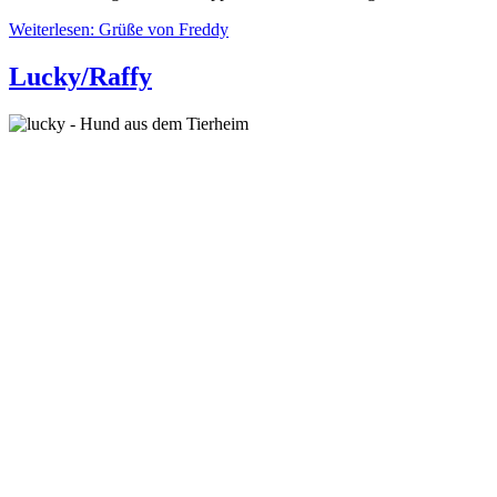
Weiterlesen: Grüße von Freddy
Lucky/Raffy