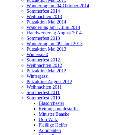
Putzaktion Mai 2015
Wanderung am 04.Oktober 2014
Sommerfest 2014
Weihnachten 2013
Putzaktion Mai 2014
Wanderung am 1. Juni 2014
Handwerkertag August 2014
Sommerfest 2013
Wanderung am 09. Juni 2013
Putzaktion Mai 2013
Winterspaß
Sommerfest 2012
Weihnachten 2012
Putzaktion Mai 2012
Wintergassi
Putzaktion August 2012
Weihnachten 2011
Sommerfest 2011
Sommerfest 2010
Blasorchester
Rettungshundestaffel
Minister Baaske
Udo Walz
Fleißige Helfer
Adoptanten