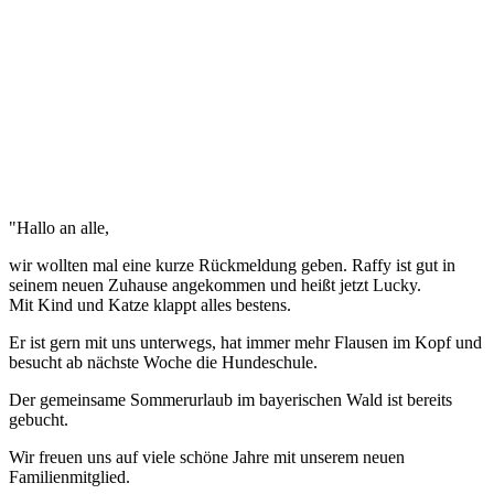
"Hallo an alle,
wir wollten mal eine kurze Rückmeldung geben. Raffy ist gut in
seinem neuen Zuhause angekommen und heißt jetzt Lucky.
Mit Kind und Katze klappt alles bestens.
Er ist gern mit uns unterwegs, hat immer mehr Flausen im Kopf und
besucht ab nächste Woche die Hundeschule.
Der gemeinsame Sommerurlaub im bayerischen Wald ist bereits
gebucht.
Wir freuen uns auf viele schöne Jahre mit unserem neuen
Familienmitglied.