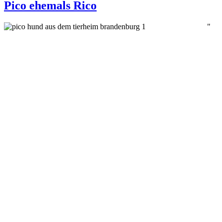
Pico ehemals Rico
"