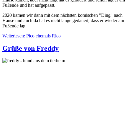
Fußende und hat aufgepasst.
2020 kamen wir dann mit dem nächsten komischen "Ding" nach
Hause und auch da hat es nicht lange gedauert, dass er wieder am
Fußende lag.
Weiterlesen: Pico ehemals Rico
Grüße von Freddy