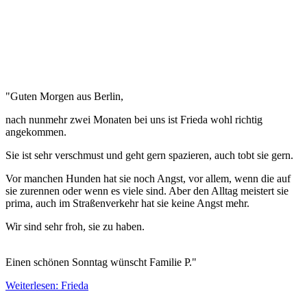
"Guten Morgen aus Berlin,
nach nunmehr zwei Monaten bei uns ist Frieda wohl richtig
angekommen.
Sie ist sehr verschmust und geht gern spazieren, auch tobt sie gern.
Vor manchen Hunden hat sie noch Angst, vor allem, wenn die auf
sie zurennen oder wenn es viele sind. Aber den Alltag meistert sie
prima, auch im Straßenverkehr hat sie keine Angst mehr.
Wir sind sehr froh, sie zu haben.
Einen schönen Sonntag wünscht Familie P."
Weiterlesen: Frieda