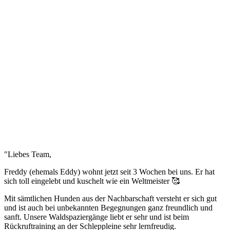
"Liebes Team,
Freddy (ehemals Eddy) wohnt jetzt seit 3 Wochen bei uns. Er hat
sich toll eingelebt und kuschelt wie ein Weltmeister 🥰
Mit sämtlichen Hunden aus der Nachbarschaft versteht er sich gut
und ist auch bei unbekannten Begegnungen ganz freundlich und
sanft. Unsere Waldspaziergänge liebt er sehr und ist beim
Rückruftraining an der Schleppleine sehr lernfreudig.