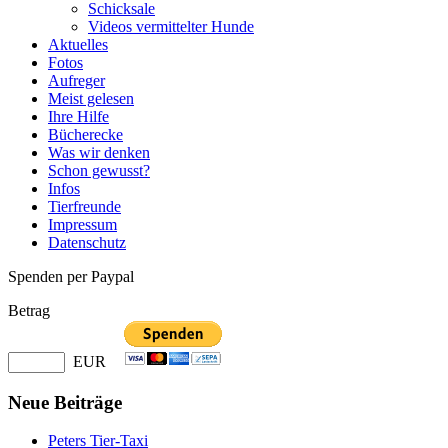
Schicksale
Videos vermittelter Hunde
Aktuelles
Fotos
Aufreger
Meist gelesen
Ihre Hilfe
Bücherecke
Was wir denken
Schon gewusst?
Infos
Tierfreunde
Impressum
Datenschutz
Spenden per Paypal
Betrag
EUR
Neue Beiträge
Peters Tier-Taxi