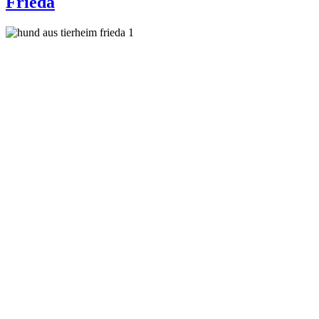
Frieda