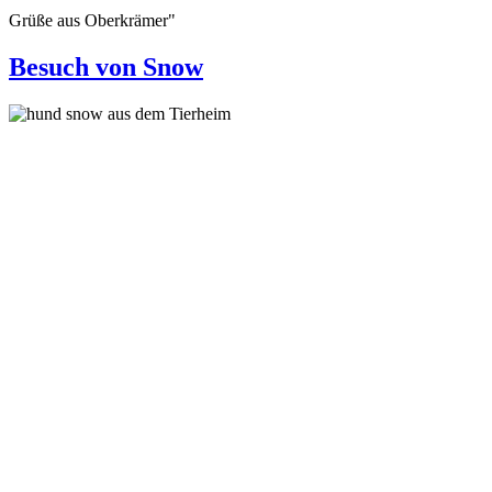
Grüße aus Oberkrämer"
Besuch von Snow