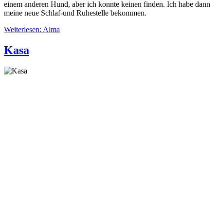
einem anderen Hund, aber ich konnte keinen finden. Ich habe dann
meine neue Schlaf-und Ruhestelle bekommen.
Weiterlesen: Alma
Kasa