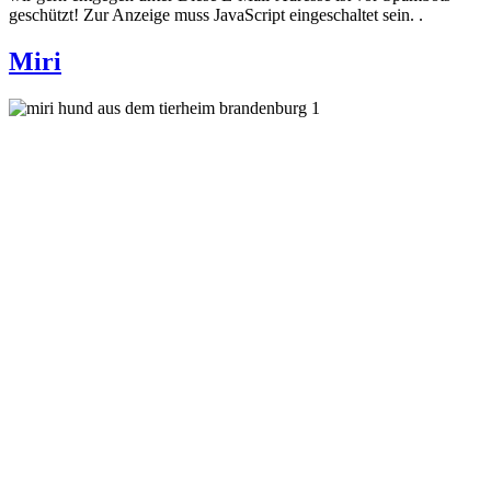
geschützt! Zur Anzeige muss JavaScript eingeschaltet sein.
.
Miri