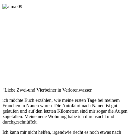
"Liebe Zwei-und Vierbeiner in Verlorenwasser,
ich möchte Euch erzählen, wie meine ersten Tage bei meinem
Frauchen in Nauen waren. Die Autofahrt nach Nauen ist gut
gelaufen und auf den letzten Kilometern sind mir sogar die Augen
zugefallen. Meine neue Wohnung habe ich durchsucht und
durchgeschnüffelt.
Ich kann mir nicht helfen, irgendwie riecht es noch etwas nach