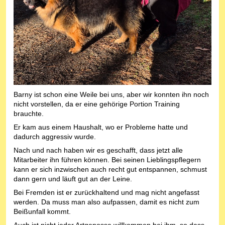
Barny ist schon eine Weile bei uns, aber wir konnten ihn noch
nicht vorstellen, da er eine gehörige Portion Training
brauchte.
Er kam aus einem Haushalt, wo er Probleme hatte und
dadurch aggressiv wurde.
Nach und nach haben wir es geschafft, dass jetzt alle
Mitarbeiter ihn führen können. Bei seinen Lieblingspflegern
kann er sich inzwischen auch recht gut entspannen, schmust
dann gern und läuft gut an der Leine.
Bei Fremden ist er zurückhaltend und mag nicht angefasst
werden. Da muss man also aufpassen, damit es nicht zum
Beißunfall kommt.