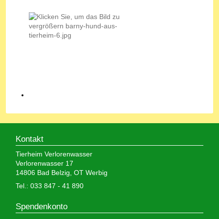
Kontakt
Tierheim Verlorenwasser
Verlorenwasser 17
14806 Bad Belzig, OT Werbig
Tel.: 033 847 - 41 890
Spendenkonto