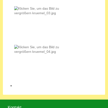
Kontakt