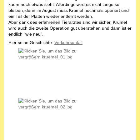
kaum noch etwas sieht. Allerdings wird es nicht lange so
bleiben, denn im August muss Krümel nochmals operiert und
ein Teil der Platten wieder entfernt werden.
Aber dank des erfahrenen Tierarztes sind wir sicher, Krümel
wird auch die zweite Operation gut überstehen und dann ist er
endlich "wie neu".
Hier seine Geschichte:
Verkehrsunfall