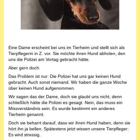
Eine Dame erscheint bei uns im Tierheim und stellt sich als
Tierpflegerin in Z. vor. Sie möchte ihren Hund abholen, den
uns die Polizei am Vortag gebracht hätte.
Aber gern doch.
Das Problem ist nur: Die Polizei hat uns gar keinen Hund
gebracht. Auch sonst niemand. Wir haben die ganze Woche
über keinen Hund aufgenommen.
Wir sagen das der Dame, doch sie glaubt uns nicht, denn
schließlich hätte die Polizei es gesagt. Nein, das muss ein
Missverständnis sein. Es wurde bestimmt ein anderes
Tierheim genannt.
Doch sie beharrt darauf, dass wir ihren Hund haben, denn sie
hört ihn ja bellen. Spätestens jetzt wissen unsere Tierpfleger:
Es wird stressig.