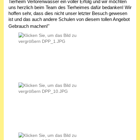
Tierheim Verlorenwasser ein voller Erfolg und wir möchten
uns herzlich beim Team des Tierheimes dafür bedanken! Wir
hoffen sehr, dass dies nicht unser letzter Besuch gewesen
ist und das auch andere Schulen von diesem tollen Angebot
Gebrauch machen!"