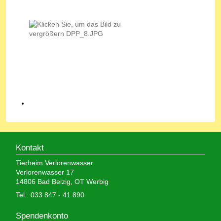
Kontakt
Tierheim Verlorenwasser
Verlorenwasser 17
14806 Bad Belzig, OT Werbig
Tel.: 033 847 - 41 890
Spendenkonto