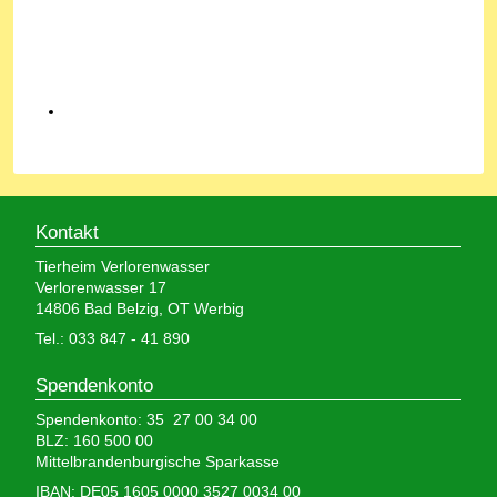
Kontakt
Tierheim Verlorenwasser
Verlorenwasser 17
14806 Bad Belzig, OT Werbig
Tel.: 033 847 - 41 890
Spendenkonto
Spendenkonto: 35 27 00 34 00
BLZ: 160 500 00
Mittelbrandenburgische Sparkasse
IBAN: DE05 1605 0000 3527 0034 00