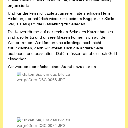
organisierte.
Und wir danken nicht zuletzt unserem stets eifrigen Herrn
Alsleben, der natürlich wieder mit seinem Bagger zur Stelle
war, als es galt, die Gasleitung zu verlegen.
Die Katzenräume auf der rechten Seite des Katzenhauses
sind also fertig und unsere Miezen können sich auf den
Winter freuen. Wir können uns allerdings noch nicht
zurücklehnen, denn wir wollen auch die andere Seite
ausbauen und ausstatten. Dafür müssen wir aber noch Geld
einwerben.
Wir werden demnächst einen Aufruf dazu starten.