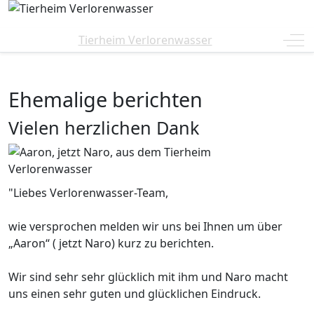
Off
Tierheim Verlorenwasser
Ehemalige berichten
Vielen herzlichen Dank
"Liebes Verlorenwasser-Team,
wie versprochen melden wir uns bei Ihnen um über
„Aaron“ ( jetzt Naro) kurz zu berichten.
Wir sind sehr sehr glücklich mit ihm und Naro macht
uns einen sehr guten und glücklichen Eindruck.