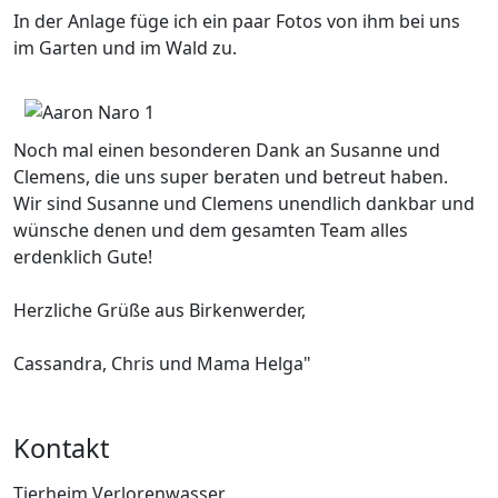
In der Anlage füge ich ein paar Fotos von ihm bei uns
im Garten und im Wald zu.
Noch mal einen besonderen Dank an Susanne und
Clemens, die uns super beraten und betreut haben.
Wir sind Susanne und Clemens unendlich dankbar und
wünsche denen und dem gesamten Team alles
erdenklich Gute!
Herzliche Grüße aus Birkenwerder,
Cassandra, Chris und Mama Helga"
Kontakt
Tierheim Verlorenwasser