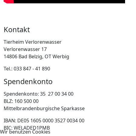
Kontakt
Tierheim Verlorenwasser
Verlorenwasser 17
14806 Bad Belzig, OT Werbig
Tel.: 033 847 - 41 890
Spendenkonto
Spendenkonto: 35 27 00 34 00
BLZ: 160 500 00
Mittelbrandenburgische Sparkasse
IBAN: DE05 1605 0000 3527 0034 00
BIC: WELADED1PMB
Wir benutzen Cookies