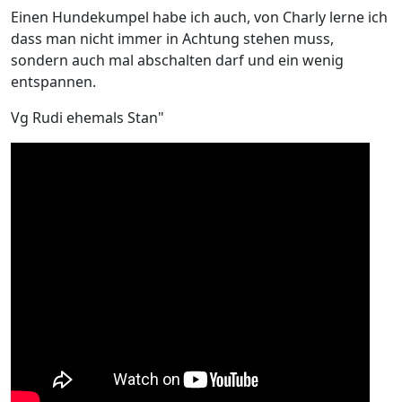
Einen Hundekumpel habe ich auch, von Charly lerne ich
dass man nicht immer in Achtung stehen muss,
sondern auch mal abschalten darf und ein wenig
entspannen.
Vg Rudi ehemals Stan"