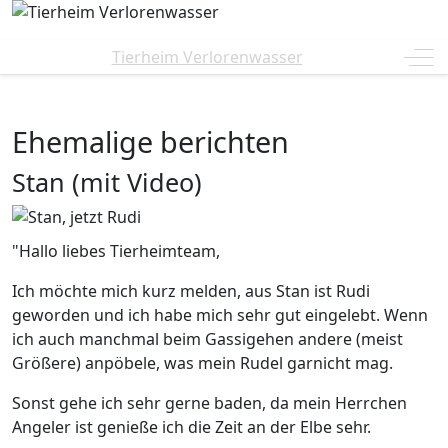
Off
Tierheim Verlorenwasser
Ehemalige berichten
Stan (mit Video)
"Hallo liebes Tierheimteam,
Ich möchte mich kurz melden, aus Stan ist Rudi
geworden und ich habe mich sehr gut eingelebt. Wenn
ich auch manchmal beim Gassigehen andere (meist
Größere) anpöbele, was mein Rudel garnicht mag.
Sonst gehe ich sehr gerne baden, da mein Herrchen
Angeler ist genieße ich die Zeit an der Elbe sehr.