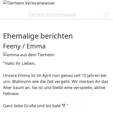
Off
Tierheim Verlorenwasser
Ehemalige berichten
Feeny / Emma
"Hallo ihr Lieben,
Unsere Emma ist im April nun genau seit 10 Jahren bei
uns. Wahnsinn wie die Zeit vergeht. Wir merken ihr das
Alter kaum an. Sie ist und bleibt eine verspielte, aktive
Fellnase.
Ganz liebe Grüße und bis bald 🐕"