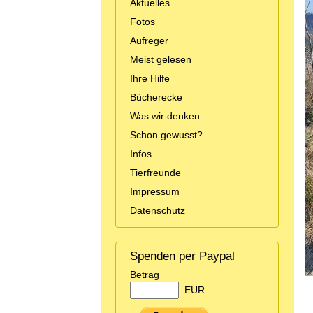
Aktuelles
Fotos
Aufreger
Meist gelesen
Ihre Hilfe
Bücherecke
Was wir denken
Schon gewusst?
Infos
Tierfreunde
Impressum
Datenschutz
Spenden per Paypal
Betrag
EUR