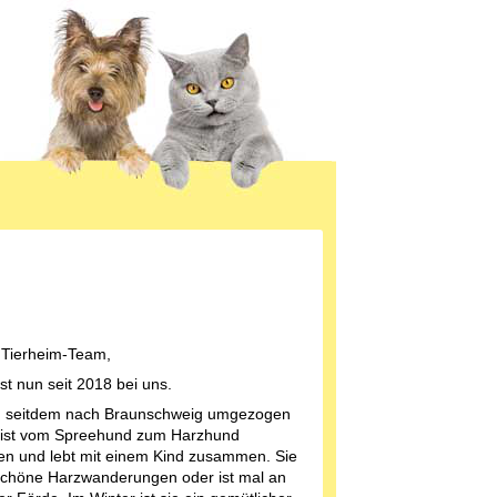
 Tierheim-Team,
st nun seit 2018 bei uns.
d seitdem nach Braunschweig umgezogen
 ist vom Spreehund zum Harzhund
n und lebt mit einem Kind zusammen. Sie
chöne Harzwanderungen oder ist mal an