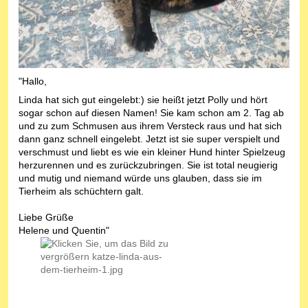
"Hallo,
Linda hat sich gut eingelebt:) sie heißt jetzt Polly und hört
sogar schon auf diesen Namen! Sie kam schon am 2. Tag ab
und zu zum Schmusen aus ihrem Versteck raus und hat sich
dann ganz schnell eingelebt. Jetzt ist sie super verspielt und
verschmust und liebt es wie ein kleiner Hund hinter Spielzeug
herzurennen und es zurückzubringen. Sie ist total neugierig
und mutig und niemand würde uns glauben, dass sie im
Tierheim als schüchtern galt.
Liebe Grüße
Helene und Quentin"