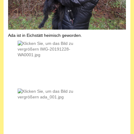
Ada ist in Eichstätt heimisch geworden.