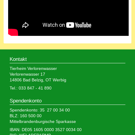
Kontakt
Tierheim Verlorenwasser
Verlorenwasser 17
14806 Bad Belzig, OT Werbig
Tel.: 033 847 - 41 890
Spendenkonto
Spendenkonto: 35 27 00 34 00
BLZ: 160 500 00
Mittelbrandenburgische Sparkasse
IBAN: DE05 1605 0000 3527 0034 00