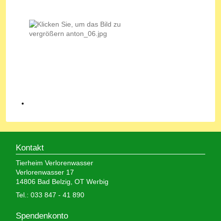
Kontakt
Tierheim Verlorenwasser
Verlorenwasser 17
14806 Bad Belzig, OT Werbig
Tel.: 033 847 - 41 890
Spendenkonto