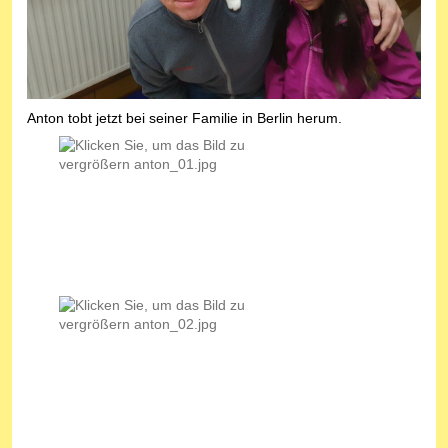
Anton tobt jetzt bei seiner Familie in Berlin herum.