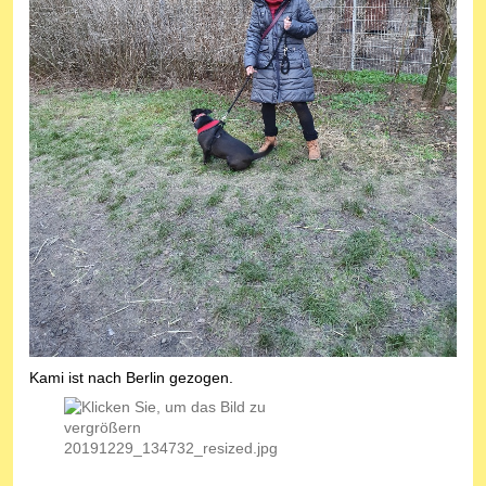
Kami ist nach Berlin gezogen.