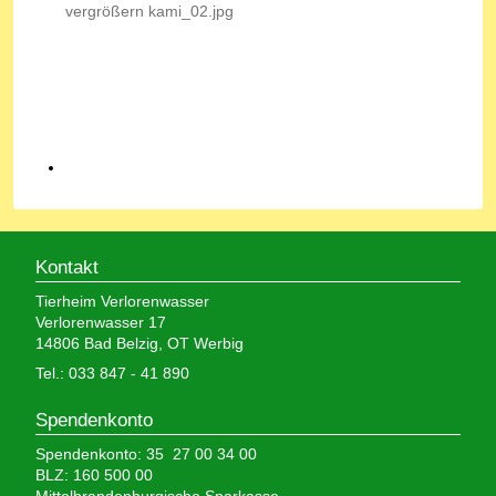
Kontakt
Tierheim Verlorenwasser
Verlorenwasser 17
14806 Bad Belzig, OT Werbig
Tel.: 033 847 - 41 890
Spendenkonto
Spendenkonto: 35 27 00 34 00
BLZ: 160 500 00
Mittelbrandenburgische Sparkasse