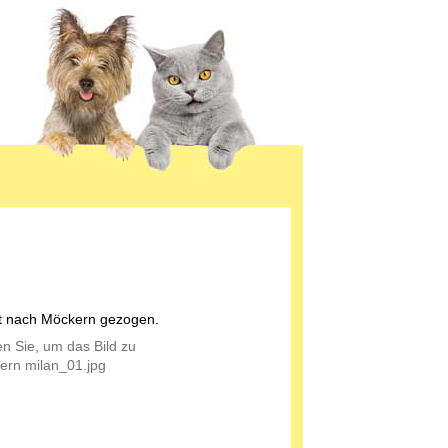
st nach Möckern gezogen.