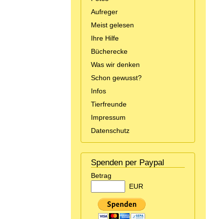
Aufreger
Meist gelesen
Ihre Hilfe
Bücherecke
Was wir denken
Schon gewusst?
Infos
Tierfreunde
Impressum
Datenschutz
Spenden per Paypal
Betrag
EUR