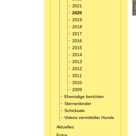
2021
2020
2019
2018
2017
2016
2015
2014
2013
2012
2011
2010
2009
Ehemalige berichten
Sternenkinder
Schicksale
Videos vermittelter Hunde
Aktuelles
Fotos