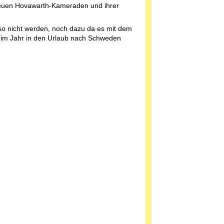
euen Hovawarth-Kameraden und ihrer
lso nicht werden, noch dazu da es mit dem
im Jahr in den Urlaub nach Schweden