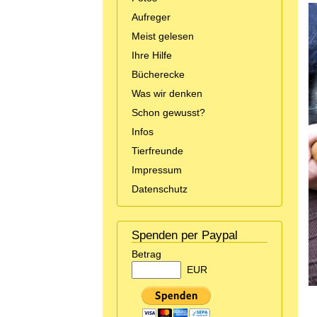
Aufreger
Meist gelesen
Ihre Hilfe
Bücherecke
Was wir denken
Schon gewusst?
Infos
Tierfreunde
Impressum
Datenschutz
Spenden per Paypal
Betrag
EUR