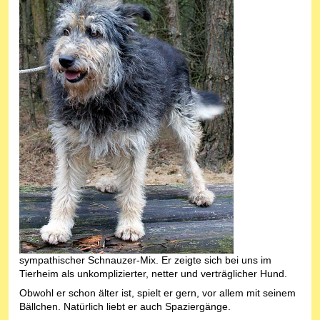
sympathischer Schnauzer-Mix. Er zeigte sich bei uns im
Tierheim als unkomplizierter, netter und verträglicher Hund.
Obwohl er schon älter ist, spielt er gern, vor allem mit seinem
Bällchen. Natürlich liebt er auch Spaziergänge.