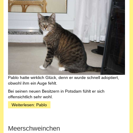
Pablo hatte wirklich Glück, denn er wurde schnell adoptiert,
obwohl ihm ein Auge fehlt.
Bei seinen neuen Besitzern in Potsdam fühlt er sich
offensichtlich sehr wohl.
Weiterlesen: Pablo
Meerschweinchen