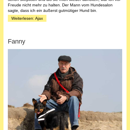
Freude nicht mehr zu halten. Der Mann vom Hundesalon
sagte, dass ich ein äußerst gutmütiger Hund bin.
Weiterlesen: Ajax
Fanny