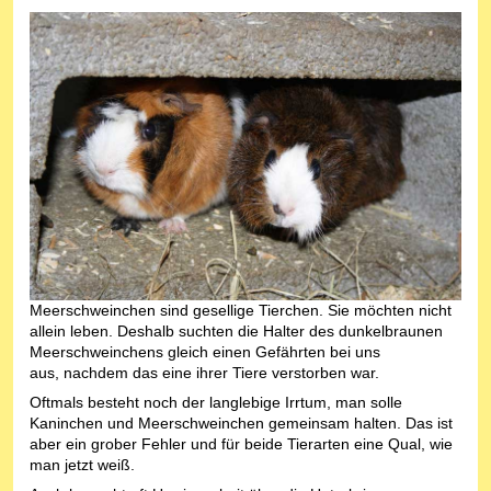
Meerschweinchen sind gesellige Tierchen. Sie möchten nicht
allein leben. Deshalb suchten die Halter des dunkelbraunen
Meerschweinchens gleich einen Gefährten bei uns
aus, nachdem das eine ihrer Tiere verstorben war.
Oftmals besteht noch der langlebige Irrtum, man solle
Kaninchen und Meerschweinchen gemeinsam halten. Das ist
aber ein grober Fehler und für beide Tierarten eine Qual, wie
man jetzt weiß.