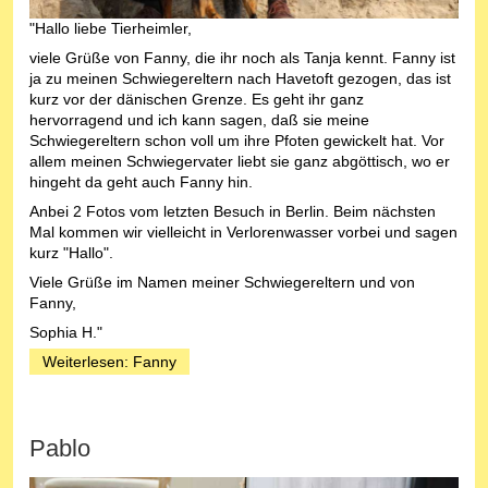
"Hallo liebe Tierheimler,
viele Grüße von Fanny, die ihr noch als Tanja kennt. Fanny ist
ja zu meinen Schwiegereltern nach Havetoft gezogen, das ist
kurz vor der dänischen Grenze. Es geht ihr ganz
hervorragend und ich kann sagen, daß sie meine
Schwiegereltern schon voll um ihre Pfoten gewickelt hat. Vor
allem meinen Schwiegervater liebt sie ganz abgöttisch, wo er
hingeht da geht auch Fanny hin.
Anbei 2 Fotos vom letzten Besuch in Berlin. Beim nächsten
Mal kommen wir vielleicht in Verlorenwasser vorbei und sagen
kurz "Hallo".
Viele Grüße im Namen meiner Schwiegereltern und von
Fanny,
Sophia H."
Weiterlesen: Fanny
Pablo