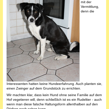
mit der
Vermittlung,
denn die
Interessenten hatten keine Hundeerfahrung. Auch planten sie,
einen Zwinger auf dem Grundstück zu errichten.
Wir machten klar, dass kein Hund ohne seine Familie auf dem
Hof vegetieren will, denn schließlich ist es ein Rudeltier - auch
wenn man diese falsche Haltungsform allenthalben auf den
Dörfern noch sehen kann.