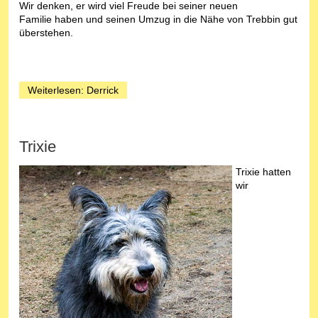
Wir denken, er wird viel Freude bei seiner neuen
Familie haben und seinen Umzug in die Nähe von Trebbin gut
überstehen.
Weiterlesen: Derrick
Trixie
Trixie hatten
wir