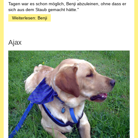
Tagen war es schon möglich, Benji abzuleinen, ohne dass er
sich aus dem Staub gemacht hätte."
Weiterlesen: Benji
Ajax