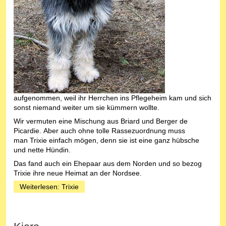
aufgenommen, weil ihr Herrchen ins Pflegeheim kam und sich
sonst niemand weiter um sie kümmern wollte.
Wir vermuten eine Mischung aus Briard und Berger de
Picardie. Aber auch ohne tolle Rassezuordnung muss
man Trixie einfach mögen, denn sie ist eine ganz hübsche
und nette Hündin.
Das fand auch ein Ehepaar aus dem Norden und so bezog
Trixie ihre neue Heimat an der Nordsee.
Weiterlesen: Trixie