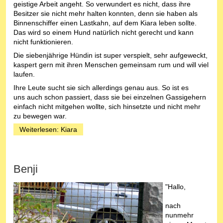
geistige Arbeit angeht. So verwundert es nicht, dass ihre
Besitzer sie nicht mehr halten konnten, denn sie haben als
Binnenschiffer einen Lastkahn, auf dem Kiara leben sollte.
Das wird so einem Hund natürlich nicht gerecht und kann
nicht funktionieren.
Die siebenjährige Hündin ist super verspielt, sehr aufgeweckt,
kaspert gern mit ihren Menschen gemeinsam rum und will viel
laufen.
Ihre Leute sucht sie sich allerdings genau aus. So ist es
uns auch schon passiert, dass sie bei einzelnen Gassigehern
einfach nicht mitgehen wollte, sich hinsetzte und nicht mehr
zu bewegen war.
Weiterlesen: Kiara
Benji
"Hallo,
nach
nunmehr