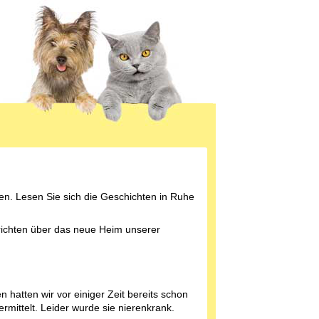
en. Lesen Sie sich die Geschichten in Ruhe
erichten über das neue Heim unserer
n hatten wir vor einiger Zeit bereits schon
ermittelt. Leider wurde sie nierenkrank.