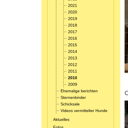
2021
2020
2019
2018
2017
2016
2015
2014
2013
2012
2011
2010
2009
Ehemalige berichten
C
Sternenkinder
Schicksale
Videos vermittelter Hunde
Aktuelles
Fotos