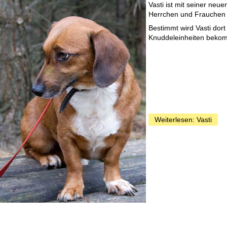
Vasti ist mit seiner neu
Herrchen und Frauchen b
Bestimmt wird Vasti do
Knuddeleinheiten bekomm
Weiterlesen: Vasti