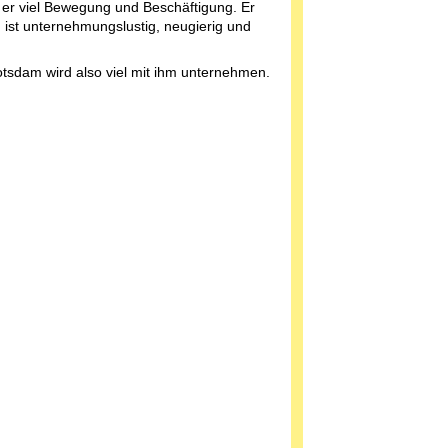
 er viel Bewegung und Beschäftigung. Er
r, ist unternehmungslustig, neugierig und
otsdam wird also viel mit ihm unternehmen.