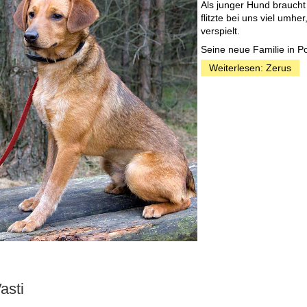
Als junger Hund braucht
flitzte bei uns viel umhe
verspielt.
Seine neue Familie in P
Weiterlesen: Zerus
asti