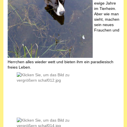
ewige Jahre
im Tierheim.
Aber wie man
sieht, machen
sein neues
Frauchen und
Herrchen alles wieder wett und bieten ihm ein paradiesisch
freies Leben.