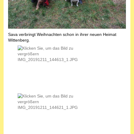
Sava verbringt Weihnachten schon in ihrer neuen Heimat
Wittenberg.