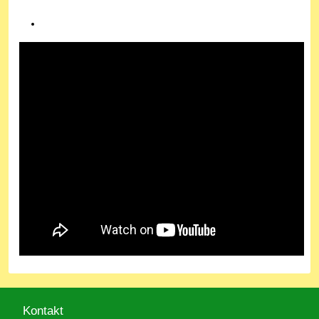
Kontakt