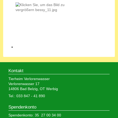
Kontakt
Tierheim Verlorenwasser
Verlorenwasser 17
14806 Bad Belzig, OT Werbig
Tel.: 033 847 - 41 890
Spendenkonto
Spendenkonto: 35 27 00 34 00