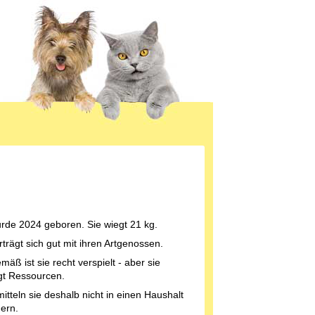
rde 2024 geboren. Sie wiegt 21 kg.
trägt sich gut mit ihren Artgenossen.
mäß ist sie recht verspielt - aber sie
igt Ressourcen.
itteln sie deshalb nicht in einen Haushalt
dern.