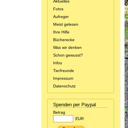
Aktuelles
Fotos
Aufreger
Meist gelesen
Ihre Hilfe
Bücherecke
Was wir denken
Schon gewusst?
Infos
Tierfreunde
Impressum
Datenschutz
Spenden per Paypal
Betrag
EUR