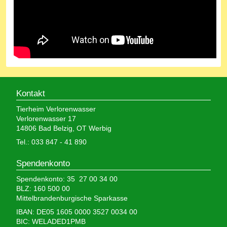
Kontakt
Tierheim Verlorenwasser
Verlorenwasser 17
14806 Bad Belzig, OT Werbig
Tel.: 033 847 - 41 890
Spendenkonto
Spendenkonto: 35 27 00 34 00
BLZ: 160 500 00
Mittelbrandenburgische Sparkasse
IBAN: DE05 1605 0000 3527 0034 00
BIC: WELADED1PMB