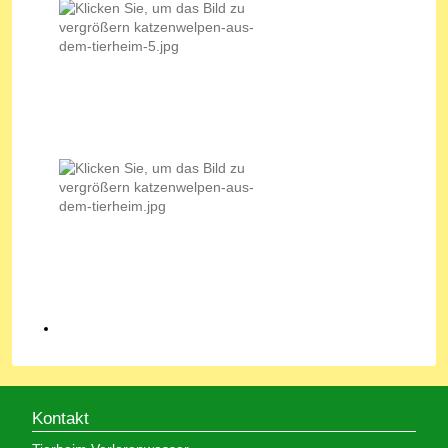
Kontakt