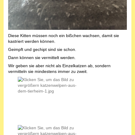
Diese Kitten müssen noch ein bißchen wachsen, damit sie
kastriert werden können.
Geimpft und gechipt sind sie schon.
Dann können sie vermittelt werden.
Wir geben sie aber nicht als Einzelkatzen ab, sondern
vermitteln sie mindestens immer zu zweit.