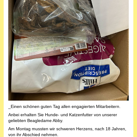
_Einen schönen guten Tag allen engagierten Mitarbeitern.
Anbei erhalten Sie Hunde- und Katzenfutter von unserer
geliebten Beagledame Abby.
Am Montag mussten wir schweren Herzens, nach 18 Jahren,
von ihr Abschied nehmen.