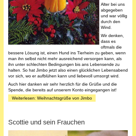
Alter bei uns
abgegeben
und war völlig
durch den
Wind.
Wir denken,
dass es
oftmals die
bessere Lösung ist, einen Hund ins Tierheim zu geben, wenn
man ihn selbst nicht mehr ausreichend versorgen kann, als
ihn unter schlechten Bedingungen bis ans Lebensende zu
halten. So hat Jimbo jetzt also einen glücklichen Lebensabend
vor sich, wo er aufblühen kann und liebevoll umsorgt wird.
Auch hier danken wir sehr herzlich für die Grüße und die
Spende, die bereits auf unserem Konto eingegangen ist!
Weiterlesen: Weihnachtsgrüße von Jimbo
Scottie und sein Frauchen