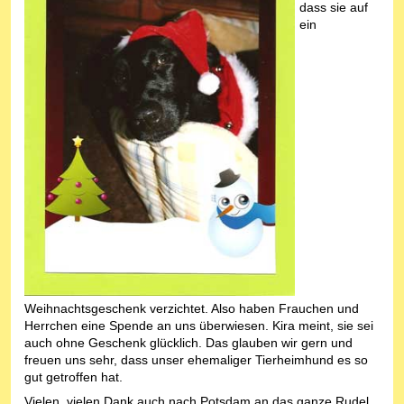
dass sie auf
ein
Weihnachtsgeschenk verzichtet. Also haben Frauchen und
Herrchen eine Spende an uns überwiesen. Kira meint, sie sei
auch ohne Geschenk glücklich. Das glauben wir gern und
freuen uns sehr, dass unser ehemaliger Tierheimhund es so
gut getroffen hat.
Vielen, vielen Dank auch nach Potsdam an das ganze Rudel