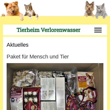
Tierheim Verlorenwasser
Off-Can
Aktuelles
Paket für Mensch und Tier