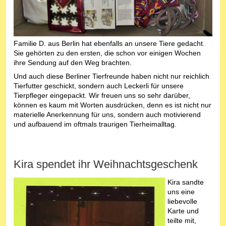
Familie D. aus Berlin hat ebenfalls an unsere Tiere gedacht.
Sie gehörten zu den ersten, die schon vor einigen Wochen
ihre Sendung auf den Weg brachten.
Und auch diese Berliner Tierfreunde haben nicht nur reichlich
Tierfutter geschickt, sondern auch Leckerli für unsere
Tierpfleger eingepackt. Wir freuen uns so sehr darüber,
können es kaum mit Worten ausdrücken, denn es ist nicht nur
materielle Anerkennung für uns, sondern auch motivierend
und aufbauend im oftmals traurigen Tierheimalltag.
Kira spendet ihr Weihnachtsgeschenk
Kira sandte
uns eine
liebevolle
Karte und
teilte mit,