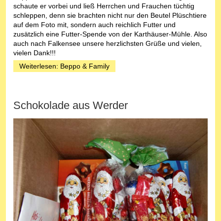
schaute er vorbei und ließ Herrchen und Frauchen tüchtig
schleppen, denn sie brachten nicht nur den Beutel Plüschtiere
auf dem Foto mit, sondern auch reichlich Futter und
zusätzlich eine Futter-Spende von der Karthäuser-Mühle. Also
auch nach Falkensee unsere herzlichsten Grüße und vielen,
vielen Dank!!!
Weiterlesen: Beppo & Family
Schokolade aus Werder