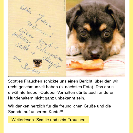
Scotties Frauchen schickte uns einen Bericht, über den wir
recht geschmunzelt haben (s. nächstes Foto). Das darin
erwähnte Indoor-Outdoor-Verhalten dürfte auch anderen
Hundehaltern nicht ganz unbekannt sein.
Wir danken herzlich für die freundlichen Grüße und die
Spende auf unserem Konto!!!
Weiterlesen: Scottie und sein Frauchen