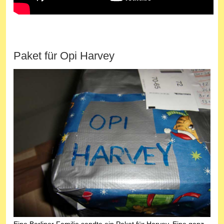
Paket für Opi Harvey
Eine Berliner Familie sandte ein Paket für Harvey. Eine ganz