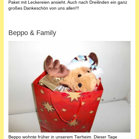
Paket mit Leckereien ansieht. Auch nach Dreilinden ein ganz
großes Dankeschön von uns allen!!!
Beppo & Family
Beppo wohnte früher in unserem Tierheim. Dieser Tage