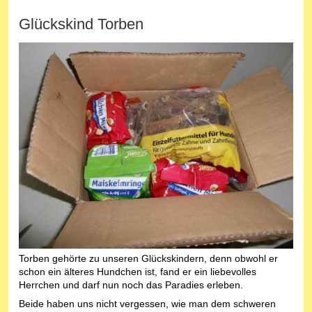
Glückskind Torben
Torben gehörte zu unseren Glückskindern, denn obwohl er
schon ein älteres Hundchen ist, fand er ein liebevolles
Herrchen und darf nun noch das Paradies erleben.
Beide haben uns nicht vergessen, wie man dem schweren