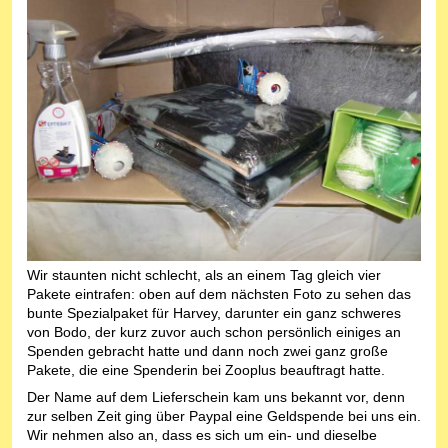
Wir staunten nicht schlecht, als an einem Tag gleich vier
Pakete eintrafen: oben auf dem nächsten Foto zu sehen das
bunte Spezialpaket für Harvey, darunter ein ganz schweres
von Bodo, der kurz zuvor auch schon persönlich einiges an
Spenden gebracht hatte und dann noch zwei ganz große
Pakete, die eine Spenderin bei Zooplus beauftragt hatte.
Der Name auf dem Lieferschein kam uns bekannt vor, denn
zur selben Zeit ging über Paypal eine Geldspende bei uns ein.
Wir nehmen also an, dass es sich um ein- und dieselbe