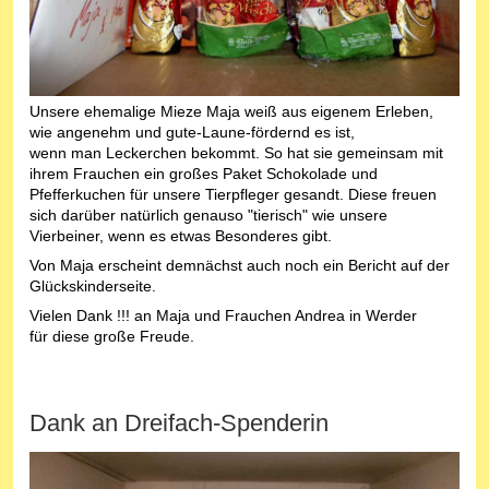
Unsere ehemalige Mieze Maja weiß aus eigenem Erleben,
wie angenehm und gute-Laune-fördernd es ist,
wenn man Leckerchen bekommt. So hat sie gemeinsam mit
ihrem Frauchen ein großes Paket Schokolade und
Pfefferkuchen für unsere Tierpfleger gesandt. Diese freuen
sich darüber natürlich genauso "tierisch" wie unsere
Vierbeiner, wenn es etwas Besonderes gibt.
Von Maja erscheint demnächst auch noch ein Bericht auf der
Glückskinderseite.
Vielen Dank !!! an Maja und Frauchen Andrea in Werder
für diese große Freude.
Dank an Dreifach-Spenderin