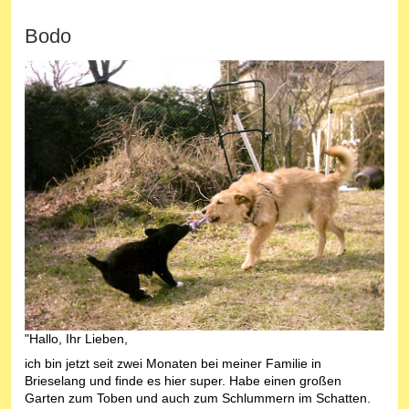
Bodo
"Hallo, Ihr Lieben,
ich bin jetzt seit zwei Monaten bei meiner Familie in
Brieselang und finde es hier super. Habe einen großen
Garten zum Toben und auch zum Schlummern im Schatten.