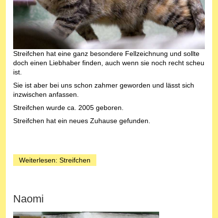
Streifchen hat eine ganz besondere Fellzeichnung und sollte
doch einen Liebhaber finden, auch wenn sie noch recht scheu
ist.
Sie ist aber bei uns schon zahmer geworden und lässt sich
inzwischen anfassen.
Streifchen wurde ca. 2005 geboren.
Streifchen hat ein neues Zuhause gefunden.
Weiterlesen: Streifchen
Naomi