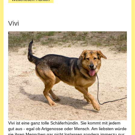
Vivi
Vivi ist eine ganz tolle Schäferhündin. Sie kommt mit jedem
gut aus - egal ob Artgenosse oder Mensch. Am liebsten würde
sie ihren Menschen gar nicht loslassen sondern immerzu nur