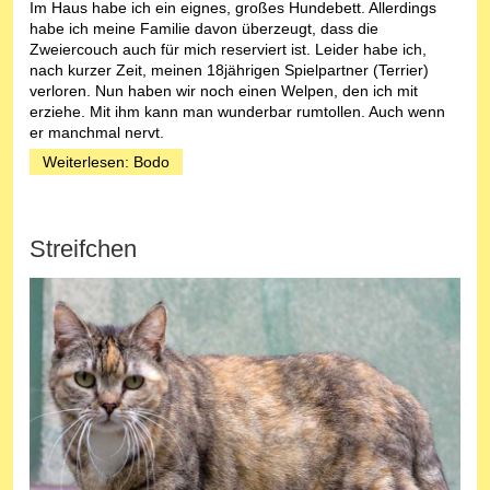
Im Haus habe ich ein eignes, großes Hundebett. Allerdings
habe ich meine Familie davon überzeugt, dass die
Zweiercouch auch für mich reserviert ist. Leider habe ich,
nach kurzer Zeit, meinen 18jährigen Spielpartner (Terrier)
verloren. Nun haben wir noch einen Welpen, den ich mit
erziehe. Mit ihm kann man wunderbar rumtollen. Auch wenn
er manchmal nervt.
Weiterlesen: Bodo
Streifchen