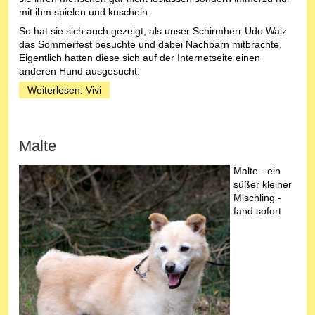
mit ihm spielen und kuscheln.
So hat sie sich auch gezeigt, als unser Schirmherr Udo Walz
das Sommerfest besuchte und dabei Nachbarn mitbrachte.
Eigentlich hatten diese sich auf der Internetseite einen
anderen Hund ausgesucht.
Weiterlesen: Vivi
Malte
Malte - ein
süßer kleiner
Mischling -
fand sofort