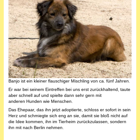
Banjo ist ein kleiner flauschiger Mischling von ca. fünf Jahren.
Er war bei seinem Eintreffen bei uns erst zurückhaltend, taute
aber schnell auf und spielte dann sehr gern mit
anderen Hunden wie Menschen.
Das Ehepaar, das ihn jetzt adoptierte, schloss er sofort in sein
Herz und schmiegte sich eng an sie, damit sie bloß nicht auf
die Idee kommen, ihn im Tierheim zurückzulassen, sondern
ihn mit nach Berlin nehmen.