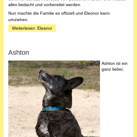
alles bedacht und vorbereitet werden.
Nun machte die Familie es offiziell und Eleonor kann
umziehen.
Weiterlesen: Eleanor
Ashton
Ashton ist ein
ganz lieber,