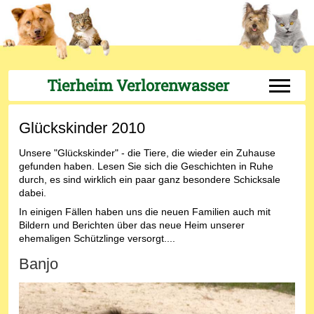
Tierheim Verlorenwasser
Off-Can
Glückskinder 2010
Unsere "Glückskinder" - die Tiere, die wieder ein Zuhause
gefunden haben. Lesen Sie sich die Geschichten in Ruhe
durch, es sind wirklich ein paar ganz besondere Schicksale
dabei.
In einigen Fällen haben uns die neuen Familien auch mit
Bildern und Berichten über das neue Heim unserer
ehemaligen Schützlinge versorgt....
Banjo