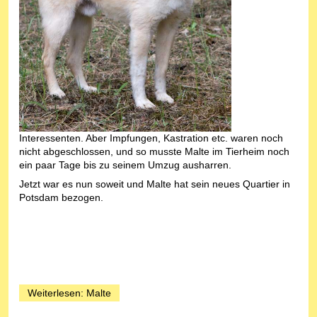
Interessenten. Aber Impfungen, Kastration etc. waren noch
nicht abgeschlossen, und so musste Malte im Tierheim noch
ein paar Tage bis zu seinem Umzug ausharren.
Jetzt war es nun soweit und Malte hat sein neues Quartier in
Potsdam bezogen.
Weiterlesen: Malte