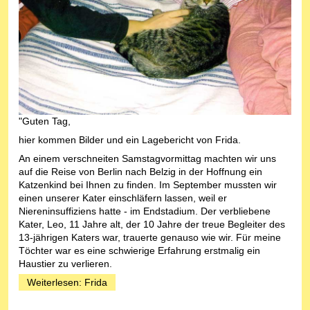
"Guten Tag,
hier kommen Bilder und ein Lagebericht von Frida.
An einem verschneiten Samstagvormittag machten wir uns
auf die Reise von Berlin nach Belzig in der Hoffnung ein
Katzenkind bei Ihnen zu finden. Im September mussten wir
einen unserer Kater einschläfern lassen, weil er
Niereninsuffiziens hatte - im Endstadium. Der verbliebene
Kater, Leo, 11 Jahre alt, der 10 Jahre der treue Begleiter des
13-jährigen Katers war, trauerte genauso wie wir. Für meine
Töchter war es eine schwierige Erfahrung erstmalig ein
Haustier zu verlieren.
Weiterlesen: Frida