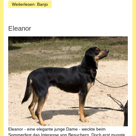
Weiterlesen: Banjo
Eleanor
Eleanor - eine elegante junge Dame - weckte beim
Sommerfest das Interesse von Besuchern. Doch erst musste