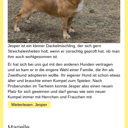
Jesper ist ein kleiner Dackelmischling, der sich gern
Streicheleinheiten holt, wenn er vorsichtig geprüft hat, ob man
ihm auch wohlgesonnen ist.
Er hat sich bei uns gut mit den anderen Hunden vertragen
und so kam er in die engere Wahl einer Familie, die ihn als
Zweithund adoptieren wollte. Ihr eigener Hund ist schon etwas
älter und brauchte einen Kumpel zum Spielen. Nach
Proberunden im Tierheim konnte Jesper also einen neuen
Platz für sich gewinnen und darf genau wie sein neuer
Kumpel immer mit Herrchen und Frauchen mit.
Weiterlesen: Jesper
Marielle