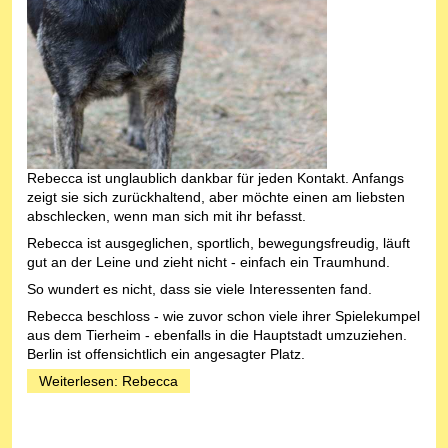
Rebecca ist unglaublich dankbar für jeden Kontakt. Anfangs
zeigt sie sich zurückhaltend, aber möchte einen am liebsten
abschlecken, wenn man sich mit ihr befasst.
Rebecca ist ausgeglichen, sportlich, bewegungsfreudig, läuft
gut an der Leine und zieht nicht - einfach ein Traumhund.
So wundert es nicht, dass sie viele Interessenten fand.
Rebecca beschloss - wie zuvor schon viele ihrer Spielekumpel
aus dem Tierheim - ebenfalls in die Hauptstadt umzuziehen.
Berlin ist offensichtlich ein angesagter Platz.
Weiterlesen: Rebecca