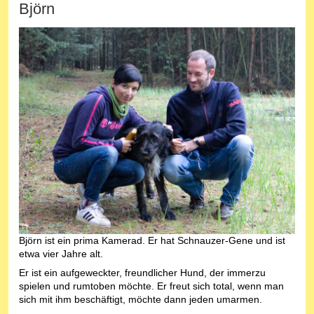
Björn
Björn ist ein prima Kamerad. Er hat Schnauzer-Gene und ist
etwa vier Jahre alt.
Er ist ein aufgeweckter, freundlicher Hund, der immerzu
spielen und rumtoben möchte. Er freut sich total, wenn man
sich mit ihm beschäftigt, möchte dann jeden umarmen.