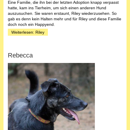
Eine Familie, die ihn bei der letzten Adoption knapp verpasst
hatte, kam ins Tierheim, um sich einen anderen Hund
auszusuchen. Sie waren erstaunt, Riley wiederzusehen. So
gab es denn kein Halten mehr und für Riley und diese Familie
doch noch ein Happyend.
Weiterlesen: Riley
Rebecca