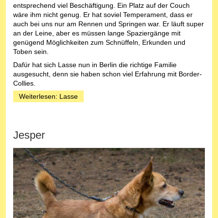
entsprechend viel Beschäftigung. Ein Platz auf der Couch
wäre ihm nicht genug. Er hat soviel Temperament, dass er
auch bei uns nur am Rennen und Springen war. Er läuft super
an der Leine, aber es müssen lange Spaziergänge mit
genügend Möglichkeiten zum Schnüffeln, Erkunden und
Toben sein.
Dafür hat sich Lasse nun in Berlin die richtige Familie
ausgesucht, denn sie haben schon viel Erfahrung mit Border-
Collies.
Weiterlesen: Lasse
Jesper