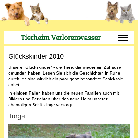
Tierheim Verlorenwasser
Off-Can
Glückskinder 2010
Unsere "Glückskinder" - die Tiere, die wieder ein Zuhause
gefunden haben. Lesen Sie sich die Geschichten in Ruhe
durch, es sind wirklich ein paar ganz besondere Schicksale
dabei.
In einigen Fällen haben uns die neuen Familien auch mit
Bildern und Berichten über das neue Heim unserer
ehemaligen Schützlinge versorgt....
Torge