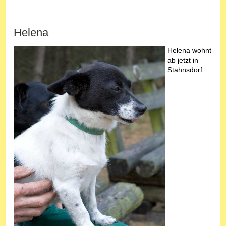
Helena
Helena wohnt
ab jetzt in
Stahnsdorf.