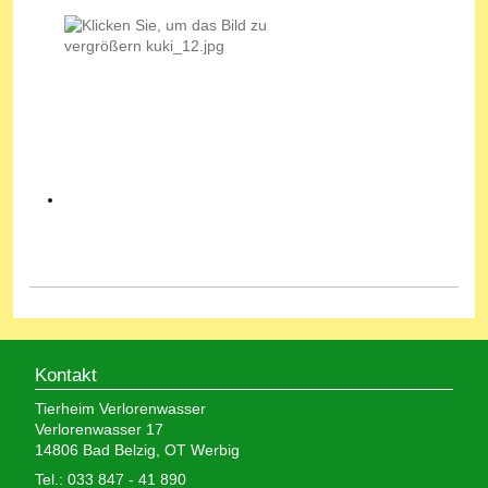
Kontakt
Tierheim Verlorenwasser
Verlorenwasser 17
14806 Bad Belzig, OT Werbig
Tel.: 033 847 - 41 890