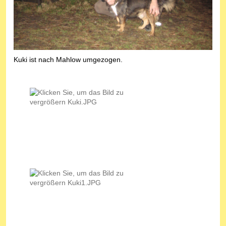
Kuki ist nach Mahlow umgezogen.