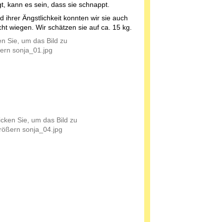
t, kann es sein, dass sie schnappt.
 ihrer Ängstlichkeit konnten wir sie auch
cht wiegen. Wir schätzen sie auf ca. 15 kg.