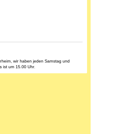
ierheim, wir haben jeden Samstag und
ss ist um 15.00 Uhr.