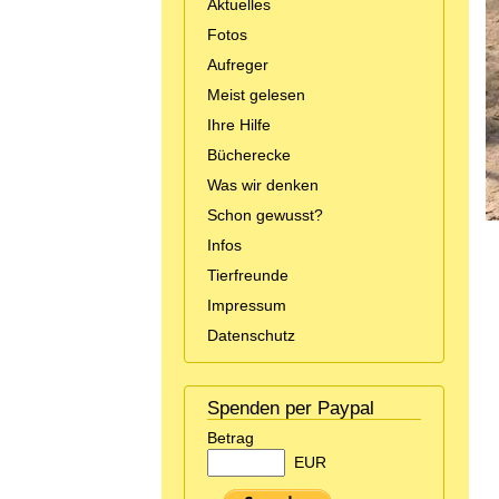
Aktuelles
Fotos
Aufreger
Meist gelesen
Ihre Hilfe
Bücherecke
Was wir denken
Schon gewusst?
Infos
Tierfreunde
Impressum
Datenschutz
Spenden per Paypal
Betrag
EUR