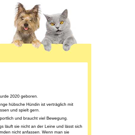
urde 2020 geboren.
unge hübsche Hündin ist verträglich mit
ssen und spielt gern.
 sportlich und braucht viel Bewegung.
gs läuft sie nicht an der Leine und lässt sich
mden nicht anfassen. Wenn man sie