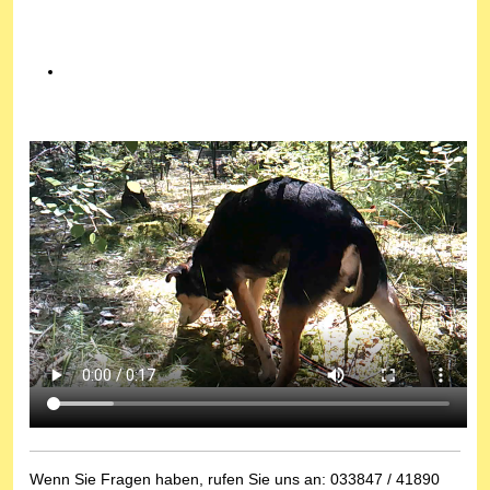
Wenn Sie Fragen haben, rufen Sie uns an: 033847 / 41890