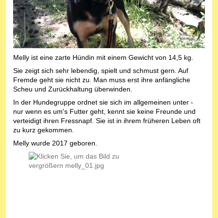
Melly ist eine zarte Hündin mit einem Gewicht von 14,5 kg.
Sie zeigt sich sehr lebendig, spielt und schmust gern. Auf
Fremde geht sie nicht zu. Man muss erst ihre anfängliche
Scheu und Zurückhaltung überwinden.
In der Hundegruppe ordnet sie sich im allgemeinen unter -
nur wenn es um's Futter geht, kennt sie keine Freunde und
verteidigt ihren Fressnapf. Sie ist in ihrem früheren Leben oft
zu kurz gekommen.
Melly wurde 2017 geboren.