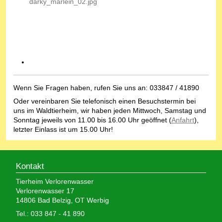
Wenn Sie Fragen haben, rufen Sie uns an: 033847 / 41890
Oder vereinbaren Sie telefonisch einen Besuchstermin bei
uns im Waldtierheim, wir haben jeden Mittwoch, Samstag und
Sonntag jeweils von 11.00 bis 16.00 Uhr geöffnet (
Anfahrt
),
letzter Einlass ist um 15.00 Uhr!
Kontakt
Tierheim Verlorenwasser
Verlorenwasser 17
14806 Bad Belzig, OT Werbig
Tel.: 033 847 - 41 890