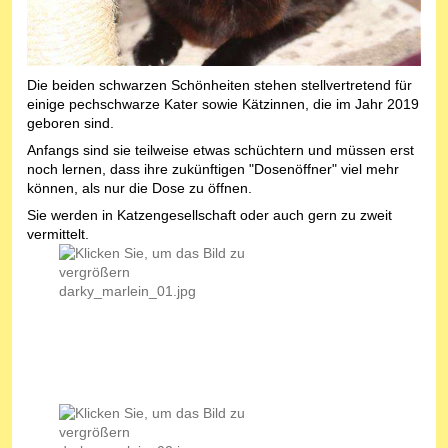
Die beiden schwarzen Schönheiten stehen stellvertretend für
einige pechschwarze Kater sowie Kätzinnen, die im Jahr 2019
geboren sind.
Anfangs sind sie teilweise etwas schüchtern und müssen erst
noch lernen, dass ihre zukünftigen "Dosenöffner" viel mehr
können, als nur die Dose zu öffnen.
Sie werden in Katzengesellschaft oder auch gern zu zweit
vermittelt.