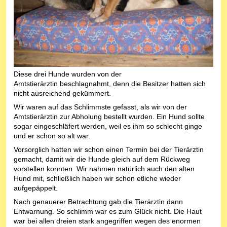
Diese drei Hunde wurden von der
Amtstierärztin beschlagnahmt, denn die Besitzer hatten sich
nicht ausreichend gekümmert.
Wir waren auf das Schlimmste gefasst, als wir von der
Amtstierärztin zur Abholung bestellt wurden. Ein Hund sollte
sogar eingeschläfert werden, weil es ihm so schlecht ginge
und er schon so alt war.
Vorsorglich hatten wir schon einen Termin bei der Tierärztin
gemacht, damit wir die Hunde gleich auf dem Rückweg
vorstellen konnten. Wir nahmen natürlich auch den alten
Hund mit, schließlich haben wir schon etliche wieder
aufgepäppelt.
Nach genauerer Betrachtung gab die Tierärztin dann
Entwarnung. So schlimm war es zum Glück nicht. Die Haut
war bei allen dreien stark angegriffen wegen des enormen