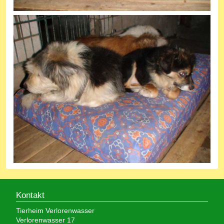
Kontakt
Tierheim Verlorenwasser
Verlorenwasser 17