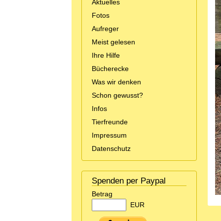
Aktuelles
Fotos
Aufreger
Meist gelesen
Ihre Hilfe
Bücherecke
Was wir denken
Schon gewusst?
Infos
Tierfreunde
Impressum
Datenschutz
Spenden per Paypal
Betrag
EUR