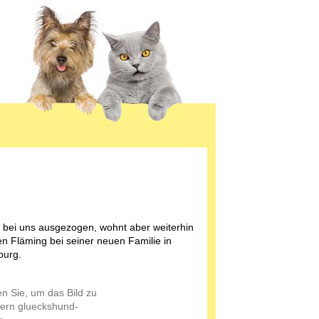
st bei uns ausgezogen, wohnt aber weiterhin
n Fläming bei seiner neuen Familie in
burg.