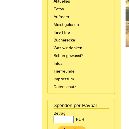
Aktuelles
Fotos
Aufreger
Meist gelesen
Ihre Hilfe
Bücherecke
Was wir denken
Schon gewusst?
Infos
Tierfreunde
Impressum
Datenschutz
Spenden per Paypal
Betrag
EUR