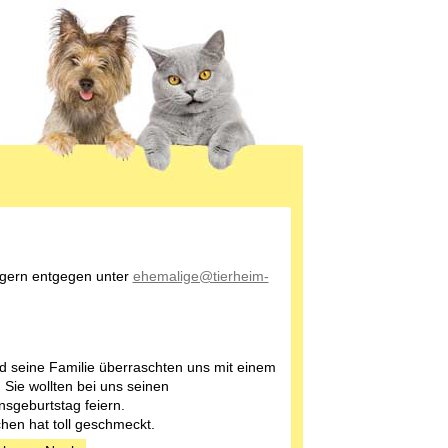
 gern entgegen unter
ehemalige@tierheim-
d seine Familie überraschten uns mit einem
 Sie wollten bei uns seinen
nsgeburtstag feiern.
hen hat toll geschmeckt.