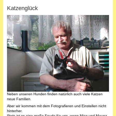
Katzenglück
Neben unseren Hunden finden natürlich auch viele Katzen
neue Familien.
Aber wir kommen mit dem Fotografieren und Einstellen nicht
hinterher.
Stets ist es eine große Feude für uns, wenn Miez und Maunz