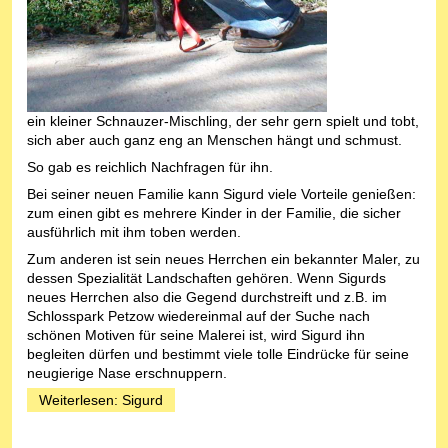
ein kleiner Schnauzer-Mischling, der sehr gern spielt und tobt,
sich aber auch ganz eng an Menschen hängt und schmust.
So gab es reichlich Nachfragen für ihn.
Bei seiner neuen Familie kann Sigurd viele Vorteile genießen:
zum einen gibt es mehrere Kinder in der Familie, die sicher
ausführlich mit ihm toben werden.
Zum anderen ist sein neues Herrchen ein bekannter Maler, zu
dessen Spezialität Landschaften gehören. Wenn Sigurds
neues Herrchen also die Gegend durchstreift und z.B. im
Schlosspark Petzow wiedereinmal auf der Suche nach
schönen Motiven für seine Malerei ist, wird Sigurd ihn
begleiten dürfen und bestimmt viele tolle Eindrücke für seine
neugierige Nase erschnuppern.
Weiterlesen: Sigurd