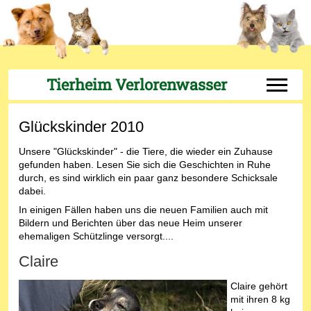
Tierheim Verlorenwasser
Off-Can
Glückskinder 2010
Unsere "Glückskinder" - die Tiere, die wieder ein Zuhause
gefunden haben. Lesen Sie sich die Geschichten in Ruhe
durch, es sind wirklich ein paar ganz besondere Schicksale
dabei.
In einigen Fällen haben uns die neuen Familien auch mit
Bildern und Berichten über das neue Heim unserer
ehemaligen Schützlinge versorgt....
Claire
Claire gehört
mit ihren 8 kg