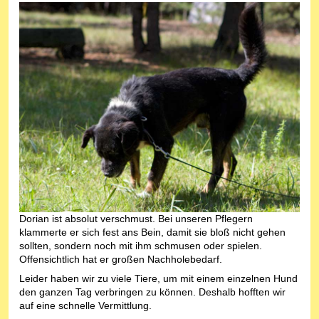
Dorian ist absolut verschmust. Bei unseren Pflegern
klammerte er sich fest ans Bein, damit sie bloß nicht gehen
sollten, sondern noch mit ihm schmusen oder spielen.
Offensichtlich hat er großen Nachholebedarf.
Leider haben wir zu viele Tiere, um mit einem einzelnen Hund
den ganzen Tag verbringen zu können. Deshalb hofften wir
auf eine schnelle Vermittlung.