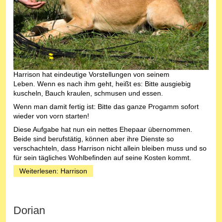
Harrison hat eindeutige Vorstellungen von seinem
Leben. Wenn es nach ihm geht, heißt es: Bitte ausgiebig
kuscheln, Bauch kraulen, schmusen und essen.
Wenn man damit fertig ist: Bitte das ganze Progamm sofort
wieder von vorn starten!
Diese Aufgabe hat nun ein nettes Ehepaar übernommen.
Beide sind berufstätig, können aber ihre Dienste so
verschachteln, dass Harrison nicht allein bleiben muss und so
für sein tägliches Wohlbefinden auf seine Kosten kommt.
Weiterlesen: Harrison
Dorian