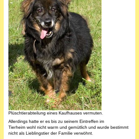
Plüschtierabteilung eines Kaufhauses vermuten.
Allerdings hatte er es bis zu seinem Eintreffen im
Tierheim wohl nicht warm und gemütlich und wurde bestimmt
nicht als Lieblingstier der Familie verwöhnt.