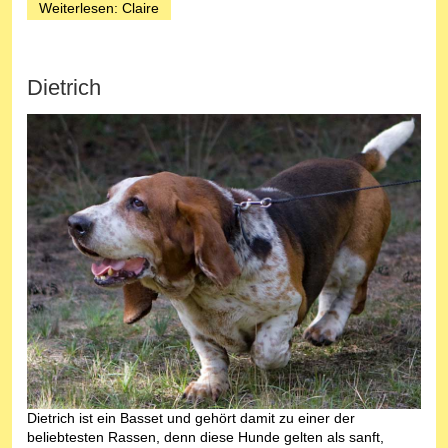
Weiterlesen: Claire
Dietrich
Dietrich ist ein Basset und gehört damit zu einer der
beliebtesten Rassen, denn diese Hunde gelten als sanft,