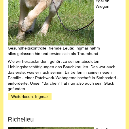
Egal ob
Wiegen,
Gesundheitskontrolle, fremde Leute: Ingmar nahm
alles gelassen hin und erwies sich als Traumhund.
Wie wir herausfanden, gehört zu seinen absoluten
Lieblingsbeschäftigungen das Bauchkraulen. Das war auch
das erste, was er nach seinem Eintreffen in seiner neuen
Familie - einer Patchwork-Wohngemeinschaft in Stahnsdorf -
einforderte. Unser "Bärchen" hat nun also auch sein Glück
gefunden.
Weiterlesen: Ingmar
Richelieu