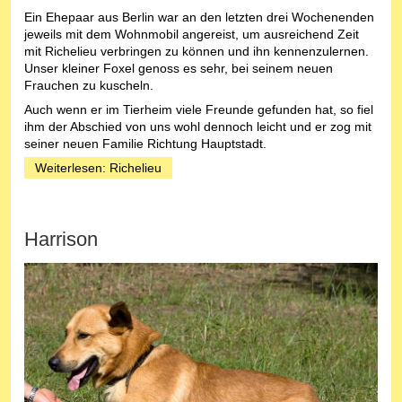
Ein Ehepaar aus Berlin war an den letzten drei Wochenenden
jeweils mit dem Wohnmobil angereist, um ausreichend Zeit
mit Richelieu verbringen zu können und ihn kennenzulernen.
Unser kleiner Foxel genoss es sehr, bei seinem neuen
Frauchen zu kuscheln.
Auch wenn er im Tierheim viele Freunde gefunden hat, so fiel
ihm der Abschied von uns wohl dennoch leicht und er zog mit
seiner neuen Familie Richtung Hauptstadt.
Weiterlesen: Richelieu
Harrison