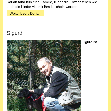
Dorian fand nun eine Familie, in der die Erwachsenen wie
auch die Kinder viel mit ihm kuscheln werden.
Weiterlesen: Dorian
Sigurd
Sigurd ist