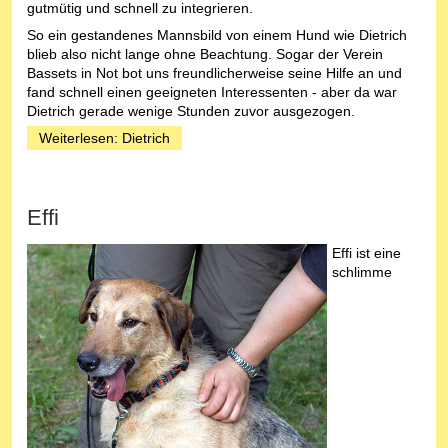
gutmütig und schnell zu integrieren.
So ein gestandenes Mannsbild von einem Hund wie Dietrich
blieb also nicht lange ohne Beachtung. Sogar der Verein
Bassets in Not bot uns freundlicherweise seine Hilfe an und
fand schnell einen geeigneten Interessenten - aber da war
Dietrich gerade wenige Stunden zuvor ausgezogen.
Weiterlesen: Dietrich
Effi
Effi ist eine
schlimme