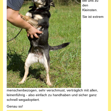
bei uns zu
den
Kleinsten.
Sie ist extrem
menschenbezogen, sehr verschmust, verträglich mit allen,
leinenführig - also einfach zu handhaben und sicher ganz
schnell wegadoptiert.
Genau so!