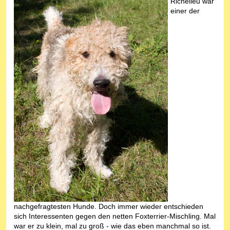
Richelieu war
einer der
nachgefragtesten Hunde. Doch immer wieder entschieden
sich Interessenten gegen den netten Foxterrier-Mischling. Mal
war er zu klein, mal zu groß - wie das eben manchmal so ist.