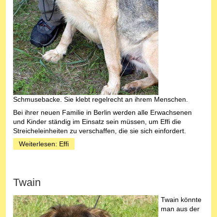
Schmusebacke. Sie klebt regelrecht an ihrem Menschen.
Bei ihrer neuen Familie in Berlin werden alle Erwachsenen
und Kinder ständig im Einsatz sein müssen, um Effi die
Streicheleinheiten zu verschaffen, die sie sich einfordert.
Weiterlesen: Effi
Twain
Twain könnte
man aus der